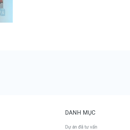
DANH MỤC
Dự án đã tư vấn