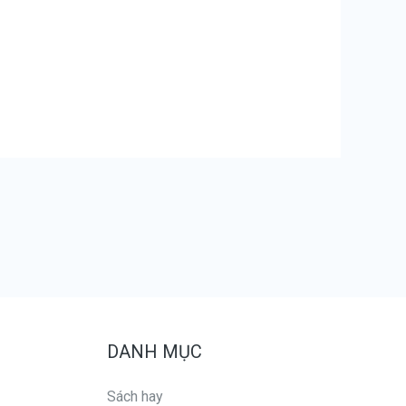
DANH MỤC
Sách hay