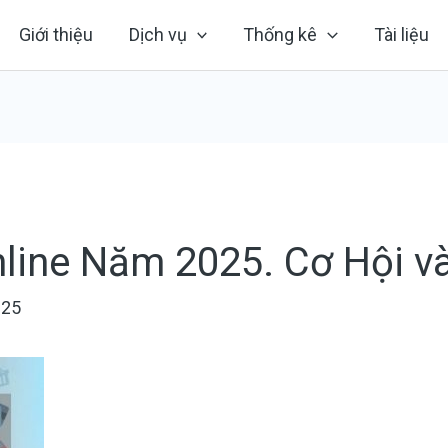
Giới thiệu
Dịch vụ
Thống kê
Tài liệu
line Năm 2025. Cơ Hội v
025