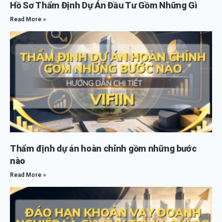
Hồ Sơ Thẩm Định Dự Án Đầu Tư Gồm Những Gì
Read More »
Thẩm định dự án hoàn chỉnh gồm những bước
nào
Read More »