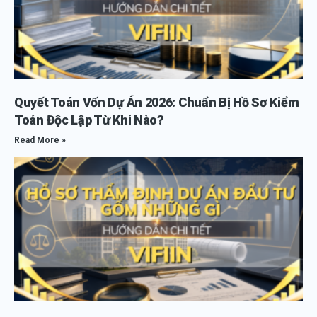
Quyết Toán Vốn Dự Án 2026: Chuẩn Bị Hồ Sơ Kiểm
Toán Độc Lập Từ Khi Nào?
Read More »