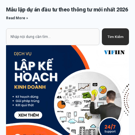
Mẫu lập dự án đầu tư theo thông tư mới nhất 2026
Read More »
Search
Tìm Kiếm