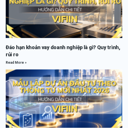
Đáo hạn khoản vay doanh nghiệp là gì? Quy trình,
rủi ro
Read More »