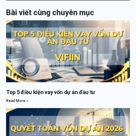
Bài viết cùng chuyên mục
Top 5 điều kiện vay vốn dự án đầu tư
Read More »