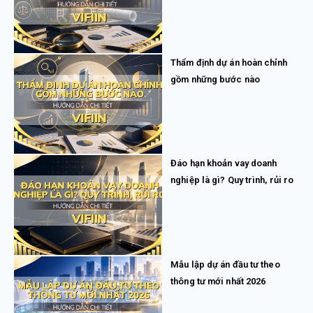
Thẩm định dự án hoàn chỉnh
gồm những bước nào
Đáo hạn khoản vay doanh
nghiệp là gì? Quy trình, rủi ro
Mẫu lập dự án đầu tư theo
thông tư mới nhất 2026