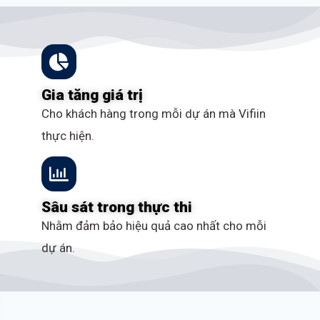
Gia tăng giá trị
Cho khách hàng trong mỗi dự án mà Vifiin
thực hiện.
Sâu sát trong thực thi
Nhằm đảm bảo hiệu quả cao nhất cho mỗi
dự án.