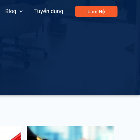
Blog
Tuyển dụng
Liên Hệ