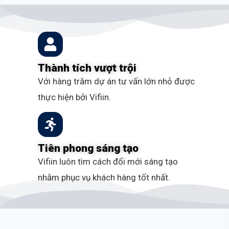
Thành tích vượt trội
Với hàng trăm dự án tư vấn lớn nhỏ được
thực hiện bởi Vifiin.
Tiên phong sáng tạo
Vifiin luôn tìm cách đổi mới sáng tạo
nhằm phục vụ khách hàng tốt nhất.