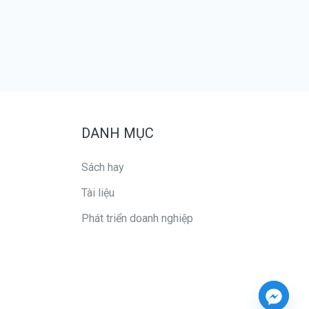
DANH MỤC
Sách hay
Tài liệu
Phát triển doanh nghiệp