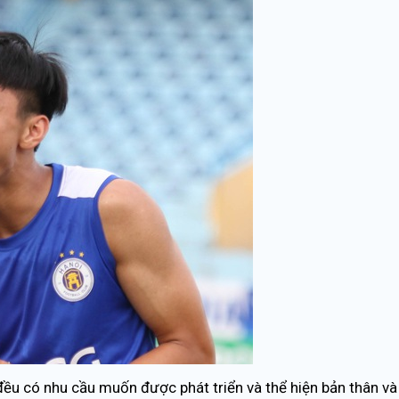
) đều có nhu cầu muốn được phát triển và thể hiện bản thân và