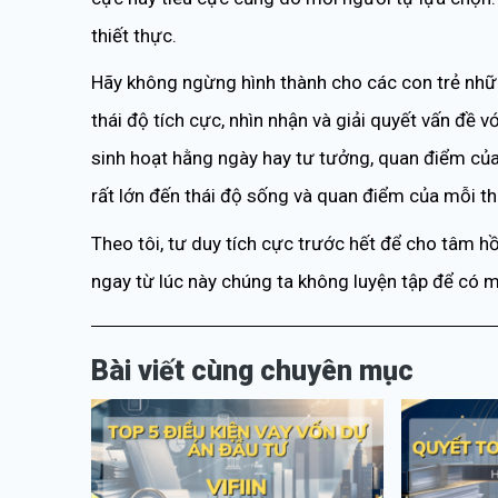
thiết thực.
Hãy không ngừng hình thành cho các con trẻ nhữ
thái độ tích cực, nhìn nhận và giải quyết vấn đề 
sinh hoạt hằng ngày hay tư tưởng, quan điểm của
rất lớn đến thái độ sống và quan điểm của mỗi th
Theo tôi, tư duy tích cực trước hết để cho tâm h
ngay từ lúc này chúng ta không luyện tập để có m
Bài viết cùng chuyên mục