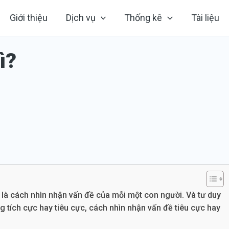
Giới thiệu
Dịch vụ
Thống kê
Tài liệu
ì?
g, là cách nhìn nhận vấn đề của mỗi một con người. Và tư duy
ng tích cực hay tiêu cực, cách nhìn nhận vấn đề tiêu cực hay