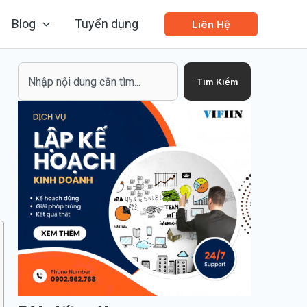
Blog
Tuyển dụng
Liên Hệ
Search
Tìm Kiếm