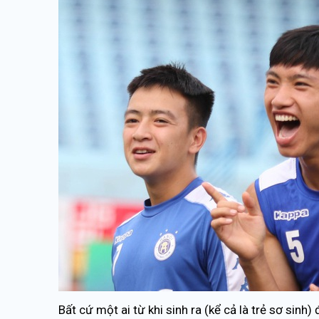
Bất cứ một ai từ khi sinh ra (kể cả là trẻ sơ sinh