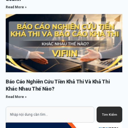
Read More »
Báo Cáo Nghiên Cứu Tiền Khả Thi Và Khả Thi
Khác Nhau Thế Nào?
Read More »
Search
Tìm Kiếm