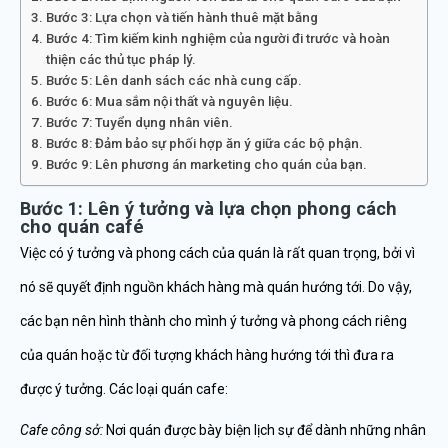
Bước 3: Lựa chọn và tiến hành thuê mặt bằng
Bước 4: Tìm kiếm kinh nghiệm của người đi trước và hoàn
thiện các thủ tục pháp lý.
Bước 5: Lên danh sách các nhà cung cấp.
Bước 6: Mua sắm nội thất và nguyên liệu.
Bước 7: Tuyển dụng nhân viên.
Bước 8: Đảm bảo sự phối hợp ăn ý giữa các bộ phận.
Bước 9: Lên phương án marketing cho quán của bạn.
Bước 1: Lên ý tưởng và lựa chọn phong cách
cho quán café
Việc có ý tưởng và phong cách của quán là rất quan trọng, bởi vì
nó sẽ quyết định nguồn khách hàng mà quán hướng tới. Do vậy,
các bạn nên hình thành cho mình ý tưởng và phong cách riêng
của quán hoặc từ đối tượng khách hàng hướng tới thì đưa ra
được ý tưởng. Các loại quán cafe:
Cafe công sở:
Nơi quán được bày biện lịch sự để dành những nhân