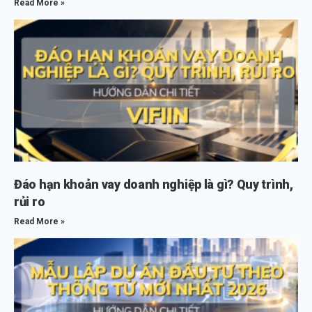
Read More »
Đáo hạn khoản vay doanh nghiệp là gì? Quy trình,
rủi ro
Read More »