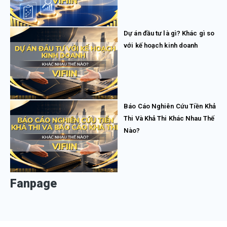
Dự án đầu tư là gì? Khác gì so
với kế hoạch kinh doanh
Báo Cáo Nghiên Cứu Tiền Khả
Thi Và Khả Thi Khác Nhau Thế
Nào?
Fanpage