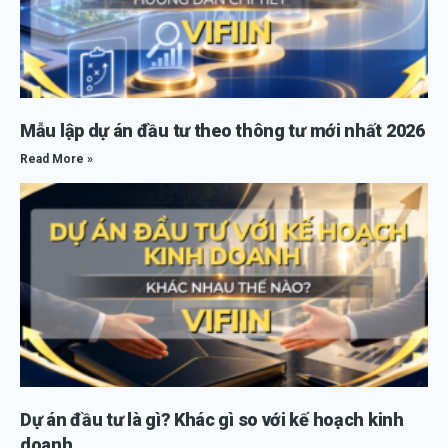
Mẫu lập dự án đầu tư theo thông tư mới nhất 2026
Read More »
Dự án đầu tư là gì? Khác gì so với kế hoạch kinh
doanh