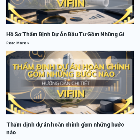
Hồ Sơ Thẩm Định Dự Án Đầu Tư Gồm Những Gì
Read More »
Thẩm định dự án hoàn chỉnh gồm những bước
nào