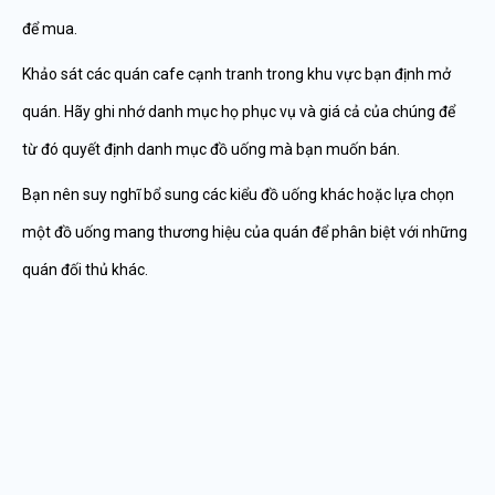
để mua.
Khảo sát các quán cafe cạnh tranh trong khu vực bạn định mở
quán. Hãy ghi nhớ danh mục họ phục vụ và giá cả của chúng để
từ đó quyết định danh mục đồ uống mà bạn muốn bán.
Bạn nên suy nghĩ bổ sung các kiểu đồ uống khác hoặc lựa chọn
một đồ uống mang thương hiệu của quán để phân biệt với những
quán đối thủ khác.