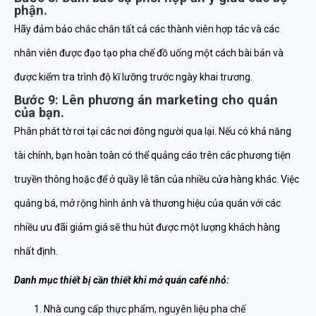
phận.
Hãy đảm bảo chắc chắn tất cả các thành viên hợp tác và các
nhân viên được đạo tạo pha chế đồ uống một cách bài bản và
được kiểm tra trình độ kĩ lưỡng trước ngày khai trương.
Bước 9: Lên phương án marketing cho quán
của bạn.
Phân phát tờ rơi tại các nơi đông người qua lại. Nếu có khả năng
tài chính, bạn hoàn toàn có thể quảng cáo trên các phương tiện
truyền thông hoặc để ở quầy lễ tân của nhiều cửa hàng khác. Việc
quảng bá, mở rộng hình ảnh và thương hiệu của quán với các
nhiều ưu đãi giảm giá sẽ thu hút được một lượng khách hàng
nhất định.
Danh mục thiết bị cần thiết khi mở quán café nhỏ:
Nhà cung cấp thực phẩm, nguyên liệu pha chế