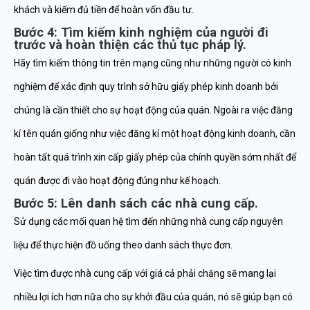
khách và kiếm đủ tiền để hoàn vốn đầu tư.
Bước 4: Tìm kiếm kinh nghiệm của người đi
trước và hoàn thiện các thủ tục pháp lý.
Hãy tìm kiếm thông tin trên mạng cũng như những người có kinh
nghiệm để xác định quy trình sở hữu giấy phép kinh doanh bởi
chúng là cần thiết cho sự hoạt động của quán. Ngoài ra việc đăng
kí tên quán giống như việc đăng kí một hoạt động kinh doanh, cần
hoàn tất quá trình xin cấp giấy phép của chính quyền sớm nhất để
quán được đi vào hoạt động đúng như kế hoạch.
Bước 5: Lên danh sách các nhà cung cấp.
Sử dụng các mối quan hệ tìm đến những nhà cung cấp nguyên
liệu để thực hiện đồ uống theo danh sách thực đơn.
Việc tìm được nhà cung cấp với giá cả phải chăng sẽ mang lại
nhiều lợi ích hơn nữa cho sự khởi đầu của quán, nó sẽ giúp bạn có