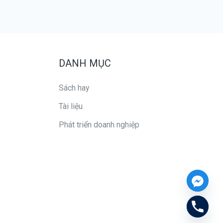
DANH MỤC
Sách hay
Tài liệu
Phát triển doanh nghiệp