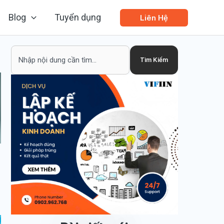
Blog
Tuyển dụng
Liên Hệ
Search
Tìm Kiếm