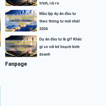
trình, rủi ro
Mẫu lập dự án đầu tư
theo thông tư mới nhất
2026
Dự án đầu tư là gì? Khác
gì so với kế hoạch kinh
doanh
Fanpage