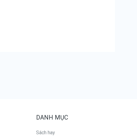
DANH MỤC
Sách hay