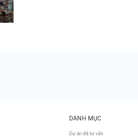
DANH MỤC
Dự án đã tư vấn