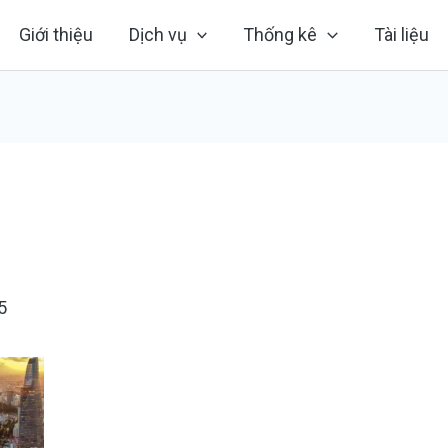
Giới thiệu
Dịch vụ
Thống kê
Tài liệu
5