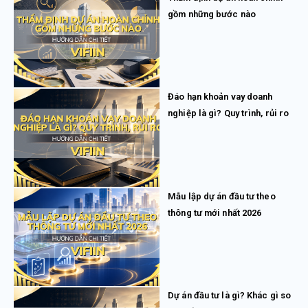
gồm những bước nào
Đáo hạn khoản vay doanh
nghiệp là gì? Quy trình, rủi ro
Mẫu lập dự án đầu tư theo
thông tư mới nhất 2026
Dự án đầu tư là gì? Khác gì so