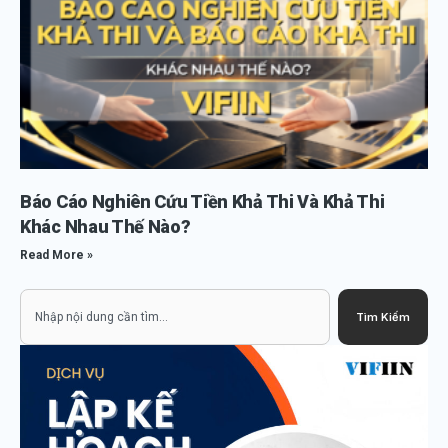
Báo Cáo Nghiên Cứu Tiền Khả Thi Và Khả Thi
Khác Nhau Thế Nào?
Read More »
Search
Tìm Kiếm