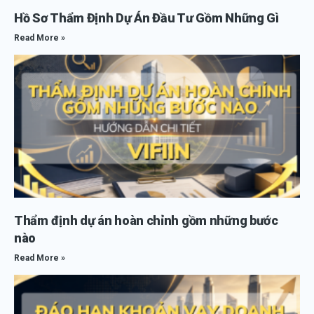
Hồ Sơ Thẩm Định Dự Án Đầu Tư Gồm Những Gì
Read More »
Thẩm định dự án hoàn chỉnh gồm những bước
nào
Read More »