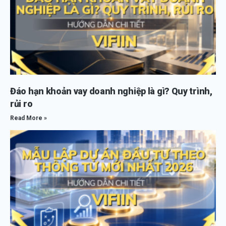
Đáo hạn khoản vay doanh nghiệp là gì? Quy trình,
rủi ro
Read More »