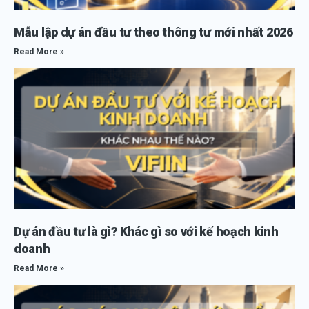
Mẫu lập dự án đầu tư theo thông tư mới nhất 2026
Read More »
Dự án đầu tư là gì? Khác gì so với kế hoạch kinh
doanh
Read More »