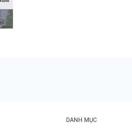
DANH MỤC