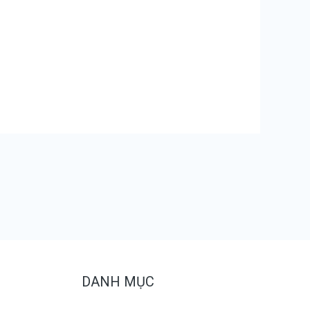
DANH MỤC