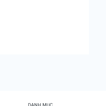
DANH MỤC