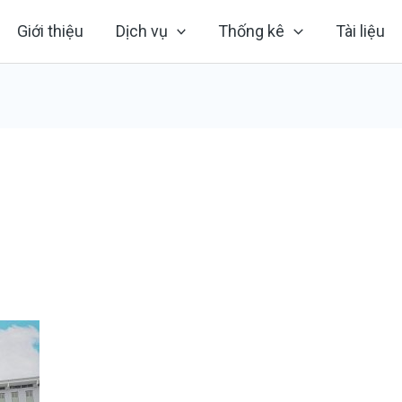
Giới thiệu
Dịch vụ
Thống kê
Tài liệu