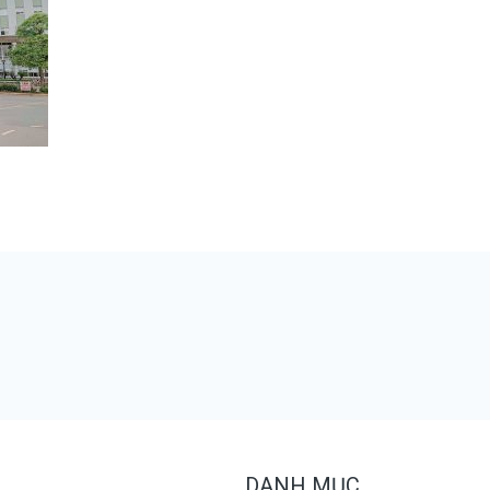
DANH MỤC