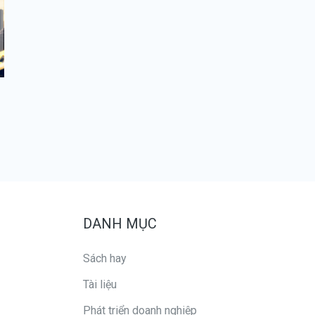
DANH MỤC
Sách hay
Tài liệu
Phát triển doanh nghiệp