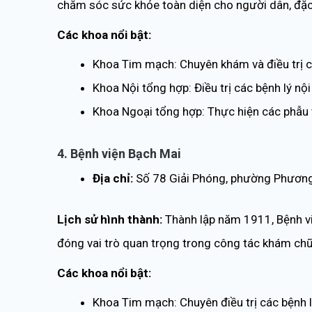
chăm sóc sức khỏe toàn diện cho người dân, đặc 
Các khoa nổi bật:
Khoa Tim mạch: Chuyên khám và điều trị c
Khoa Nội tổng hợp: Điều trị các bệnh lý nộ
Khoa Ngoại tổng hợp: Thực hiện các phẫu 
4. Bệnh viện Bạch Mai
Địa chỉ:
Số 78 Giải Phóng, phường Phương 
Lịch sử hình thành:
Thành lập năm 1911, Bệnh vi
đóng vai trò quan trọng trong công tác khám chữ
Các khoa nổi bật:
Khoa Tim mạch: Chuyên điều trị các bệnh 