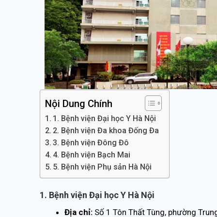
Nội Dung Chính
1. Bệnh viện Đại học Y Hà Nội
2. Bệnh viện Đa khoa Đống Đa
3. Bệnh viện Đông Đô
4. Bệnh viện Bạch Mai
5. Bệnh viện Phụ sản Hà Nội
1. Bệnh viện Đại học Y Hà Nội
Địa chỉ:
Số 1 Tôn Thất Tùng, phường Trung