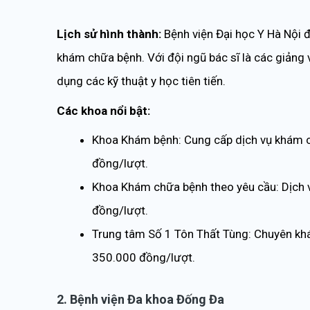
Lịch sử hình thành:
Bệnh viện Đại học Y Hà Nội 
khám chữa bệnh. Với đội ngũ bác sĩ là các giảng 
dụng các kỹ thuật y học tiên tiến.
Các khoa nổi bật:
Khoa Khám bệnh: Cung cấp dịch vụ khám c
đồng/lượt.
Khoa Khám chữa bệnh theo yêu cầu: Dịch v
đồng/lượt.
Trung tâm Số 1 Tôn Thất Tùng: Chuyên khám
350.000 đồng/lượt.
2. Bệnh viện Đa khoa Đống Đa