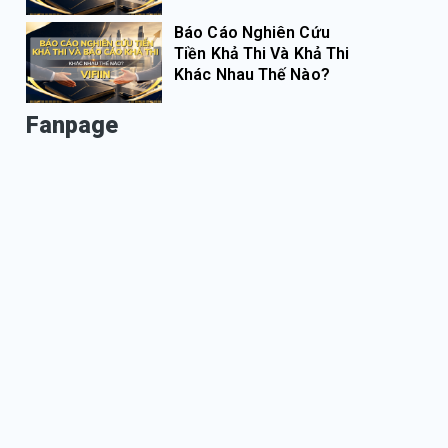
Báo Cáo Nghiên Cứu
Tiền Khả Thi Và Khả Thi
Khác Nhau Thế Nào?
Fanpage