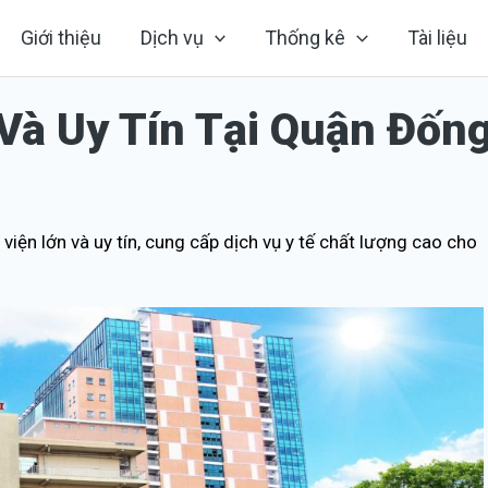
Giới thiệu
Dịch vụ
Thống kê
Tài liệu
Và Uy Tín Tại Quận Đốn
viện lớn và uy tín, cung cấp dịch vụ y tế chất lượng cao cho