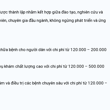
được thành lập nhằm kết hợp giữa đào tạo, nghiên cứu và
viên, chuyên gia đầu ngành, không ngừng phát triển và ứng
hữa bệnh cho người dân với chi phí từ 120.000 – 200.000
ụ khám chất lượng cao với chi phí từ 120.000 – 500.000
 và điều trị các bệnh chuyên sâu với chi phí từ 120.000 –