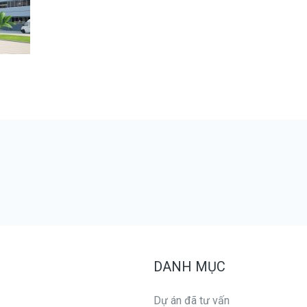
DANH MỤC
Dự án đã tư vấn