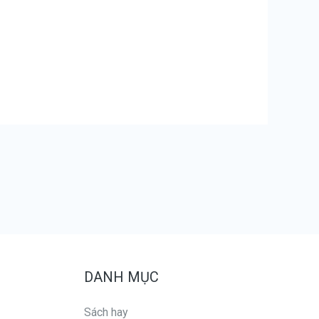
DANH MỤC
Sách hay