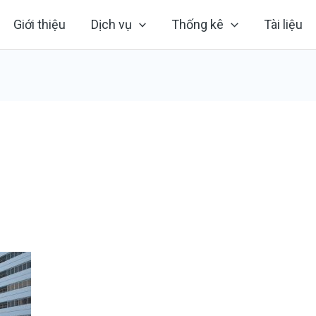
Giới thiệu
Dịch vụ
Thống kê
Tài liệu