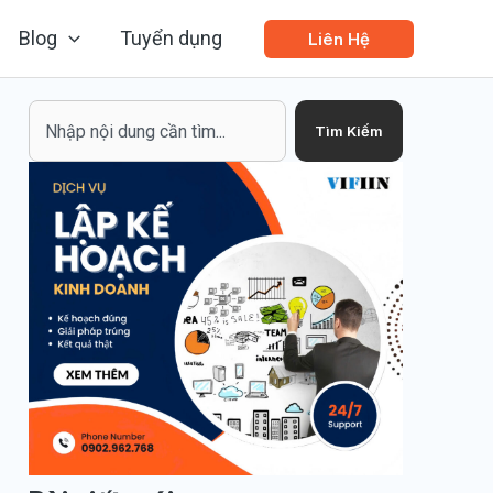
Blog
Tuyển dụng
Liên Hệ
Search
Tìm Kiếm