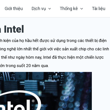
Giới thiệu
Dịch vụ
Thống kê
Tài liệu
 Intel
inh kiện của họ hầu hết được sử dụng trong các thiết bị điện
ng nghệ lớn nhất thế giới với việc sản xuất chip cho các linh
 thế như ngày hôm nay, Intel đã thực hiện một chiến lược
lớn trong suốt 20 năm qua.