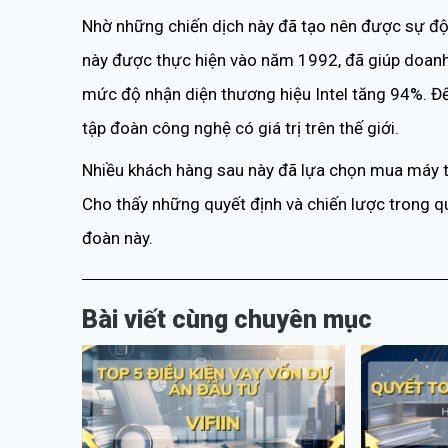
Nhờ những chiến dịch này đã tạo nên được sự độ
này được thực hiện vào năm 1992, đã giúp doanh
mức độ nhận diện thương hiệu Intel tăng 94%. Đ
tập đoàn công nghệ có giá trị trên thế giới.
Nhiều khách hàng sau này đã lựa chọn mua máy tín
Cho thấy những quyết định và chiến lược trong q
đoàn này.
Bài viết cùng chuyên mục