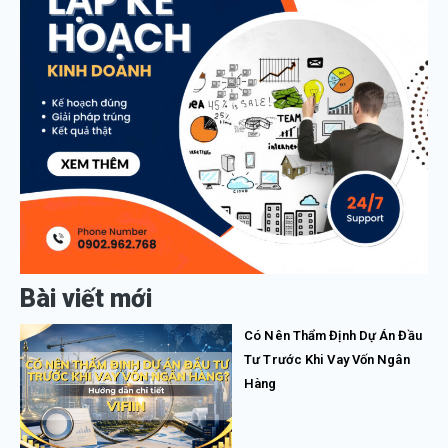
Bài viết mới
Có Nên Thẩm Định Dự Án Đầu
Tư Trước Khi Vay Vốn Ngân
Hàng