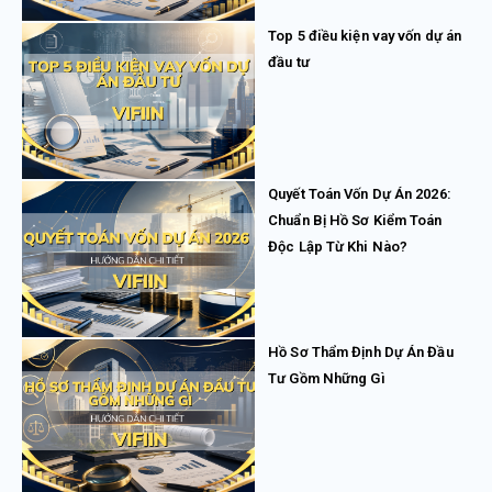
Top 5 điều kiện vay vốn dự án
đầu tư
Quyết Toán Vốn Dự Án 2026:
Chuẩn Bị Hồ Sơ Kiểm Toán
Độc Lập Từ Khi Nào?
Hồ Sơ Thẩm Định Dự Án Đầu
Tư Gồm Những Gì