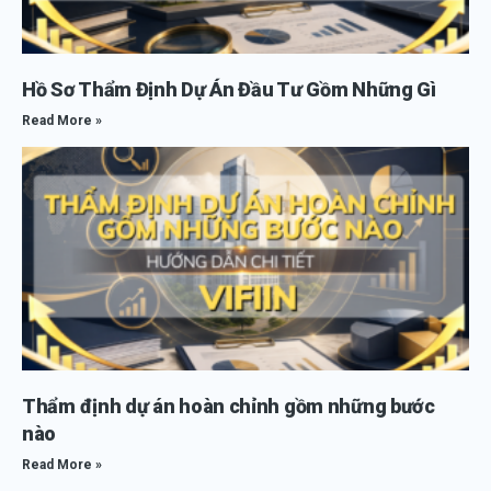
Hồ Sơ Thẩm Định Dự Án Đầu Tư Gồm Những Gì
Read More »
Thẩm định dự án hoàn chỉnh gồm những bước
nào
Read More »