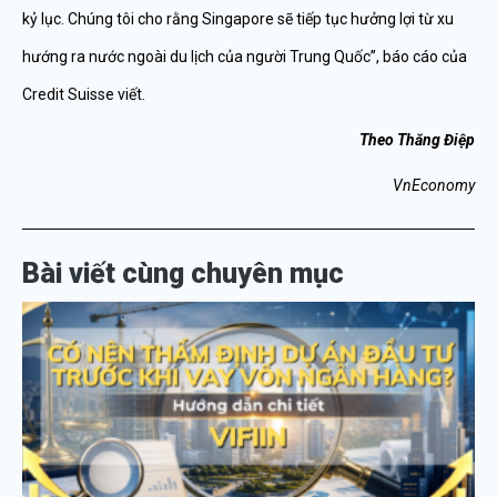
kỷ lục. Chúng tôi cho rằng Singapore sẽ tiếp tục hưởng lợi từ xu
hướng ra nước ngoài du lịch của người Trung Quốc”, báo cáo của
Credit Suisse viết.
Theo Thăng Điệp
VnEconomy
Bài viết cùng chuyên mục