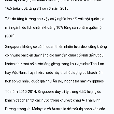
16,5 triệu lượt, tăng 8% so với năm 2015.
Tốc độ tăng trưởng như vậy có ý nghĩa lớn đối với một quốc gia
mà ngành du lịch chiếm khoảng 10% tổng sản phẩm quốc nội
(GDP).
Singapore không có cảnh quan thiên nhiên tươi đẹp, cũng không
có những bãi biển đầy nắng gió hay đền chùa cổ kính để hút du
khách như một số nước láng giềng trong khu vực như Thái Lan
hay Việt Nam. Tuy nhiên, nước này thu hút lượng du khách lớn
hơn so với nhiều quốc gia như Ấn Độ, Indonesia hay Philippines.
Từ năm 2010-2014, Singapore duy trì tỷ trọng 4,5% lượng du
khách đặt chân tới các nước trong khu vực châu Á-Thái Bình
Dương, trong khi Malaysia và Australia để mất thị phần vào các