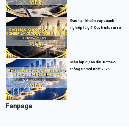
Đáo hạn khoản vay doanh
nghiệp là gì? Quy trình, rủi ro
Mẫu lập dự án đầu tư theo
thông tư mới nhất 2026
Fanpage