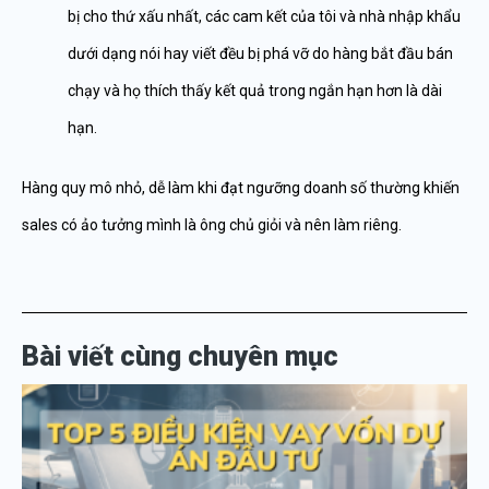
bị cho thứ xấu nhất, các cam kết của tôi và nhà nhập khẩu
dưới dạng nói hay viết đều bị phá vỡ do hàng bắt đầu bán
chạy và họ thích thấy kết quả trong ngắn hạn hơn là dài
hạn.
Hàng quy mô nhỏ, dễ làm khi đạt ngưỡng doanh số thường khiến
sales có ảo tưởng mình là ông chủ giỏi và nên làm riêng.
Bài viết cùng chuyên mục