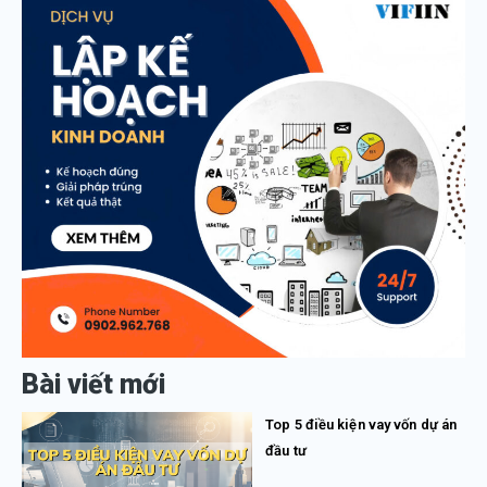
Bài viết mới
Top 5 điều kiện vay vốn dự án
đầu tư