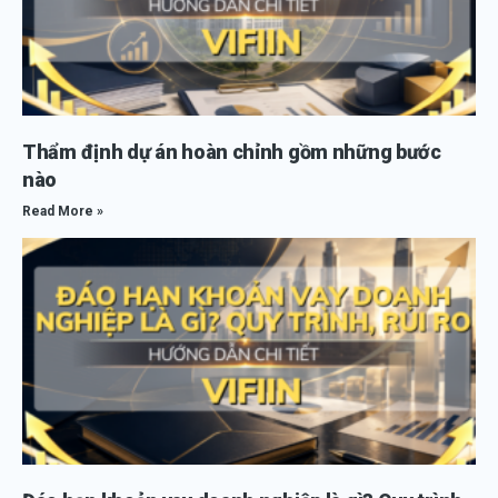
Thẩm định dự án hoàn chỉnh gồm những bước
nào
Read More »