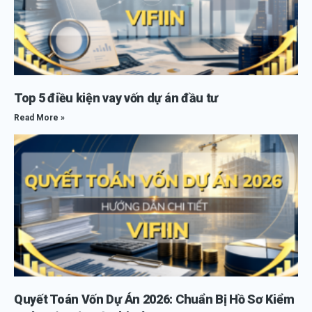
Top 5 điều kiện vay vốn dự án đầu tư
Read More »
Quyết Toán Vốn Dự Án 2026: Chuẩn Bị Hồ Sơ Kiểm