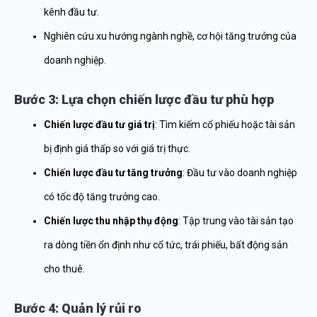
kênh đầu tư.
Nghiên cứu xu hướng ngành nghề, cơ hội tăng trưởng của
doanh nghiệp.
Bước 3: Lựa chọn chiến lược đầu tư phù hợp
Chiến lược đầu tư giá trị
: Tìm kiếm cổ phiếu hoặc tài sản
bị định giá thấp so với giá trị thực.
Chiến lược đầu tư tăng trưởng
: Đầu tư vào doanh nghiệp
có tốc độ tăng trưởng cao.
Chiến lược thu nhập thụ động
: Tập trung vào tài sản tạo
ra dòng tiền ổn định như cổ tức, trái phiếu, bất động sản
cho thuê.
Bước 4: Quản lý rủi ro