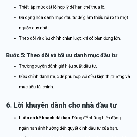
Thiết lập mức cắt lỗ hợp lý để hạn chế thua lỗ.
Đa dạng hóa danh mục đầu tư để giảm thiểu rủi ro từ một
nguồn duy nhất.
Theo dõi và điều chỉnh chiến lược khi có biến động lớn.
Bước 5: Theo dõi và tối ưu danh mục đầu tư
Thường xuyên đánh giá hiệu suất đầu tư.
Điều chỉnh danh mục để phù hợp với điều kiện thị trường và
mục tiêu tài chính.
6. Lời khuyên dành cho nhà đầu tư
Luôn có kế hoạch dài hạn
: Đừng để những biến động
ngắn hạn ảnh hưởng đến quyết định đầu tư của bạn.