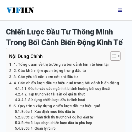
Nhảy
Mai
tới
Me
nội
Chiến Lược Đầu Tư Thông Minh
dung
Trong Bối Cảnh Biến Động Kinh Tế
Nội Dung Chính
1. Tổng quan về thị trường và bối cảnh kinh tế hiện tại
2. Các khái niệm quan trọng trong đầu tư
3. Các yếu tố cần xem xét khi đầu tư
4. Các chiến lược đầu tư hiệu quả trong bối cảnh biến động
4.1. Đầu tư vào các ngành ít bị ảnh hưởng bởi suy thoái
4.2. Tập trung vào tài sản có giá trị thực
4.3. Sử dụng chiến lược đầu tư linh hoạt
5. Quy trình xây dựng chiến lược đầu tư hiệu quả
Bước 1: Xác định mục tiêu đầu tư
Bước 2: Phân tích thị trường và cơ hội đầu tư
Bước 3: Lựa chọn chiến lược đầu tư phù hợp
Bước 4: Quản lý rủi ro