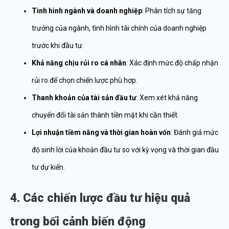
Tình hình ngành và doanh nghiệp
: Phân tích sự tăng
trưởng của ngành, tình hình tài chính của doanh nghiệp
trước khi đầu tư.
Khả năng chịu rủi ro cá nhân
: Xác định mức độ chấp nhận
rủi ro để chọn chiến lược phù hợp.
Thanh khoản của tài sản đầu tư
: Xem xét khả năng
chuyển đổi tài sản thành tiền mặt khi cần thiết.
Lợi nhuận tiềm năng và thời gian hoàn vốn
: Đánh giá mức
độ sinh lời của khoản đầu tư so với kỳ vọng và thời gian đầu
tư dự kiến.
4. Các chiến lược đầu tư hiệu quả
trong bối cảnh biến động