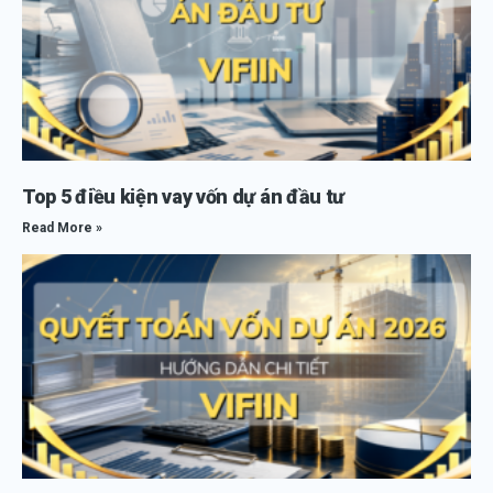
Top 5 điều kiện vay vốn dự án đầu tư
Read More »