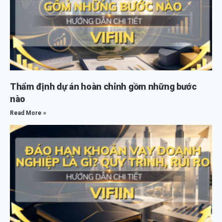
Thẩm định dự án hoàn chỉnh gồm những bước
nào
Read More »