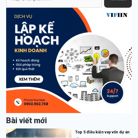
Bài viết mới
Top 5 điều kiện vay vốn dự án