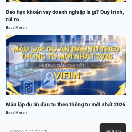
Đáo hạn khoản vay doanh nghiệp là gì? Quy trình,
rủi ro
Read More »
Mẫu lập dự án đầu tư theo thông tư mới nhất 2026
Read More »
Search
Tìm Kiếm