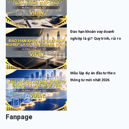
Đáo hạn khoản vay doanh
nghiệp là gì? Quy trình, rủi ro
Mẫu lập dự án đầu tư theo
thông tư mới nhất 2026
Fanpage