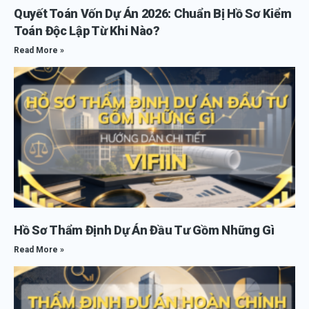
Quyết Toán Vốn Dự Án 2026: Chuẩn Bị Hồ Sơ Kiểm
Toán Độc Lập Từ Khi Nào?
Read More »
Hồ Sơ Thẩm Định Dự Án Đầu Tư Gồm Những Gì
Read More »