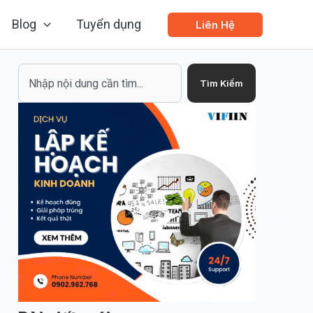
Blog
Tuyển dụng
Liên Hệ
Search
Tìm Kiếm