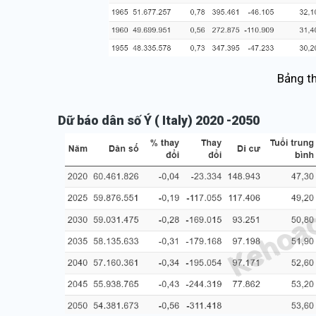
Bảng th
Dữ báo dân số Ý ( Italy) 2020 -2050