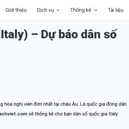
Giới thiệu
Dịch vụ
Thống kê
Tài liệu
Italy) – Dự báo dân số
g hòa nghị viên đơn nhất tại châu Âu. Là quốc gia đông dân
achviet.com
sẽ thống kê cho bạn dân số quốc gia Italy.