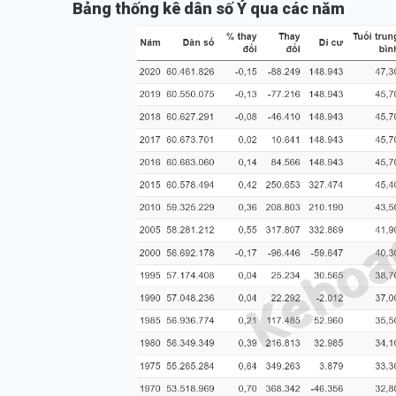
Bảng thống kê dân số Ý qua các năm