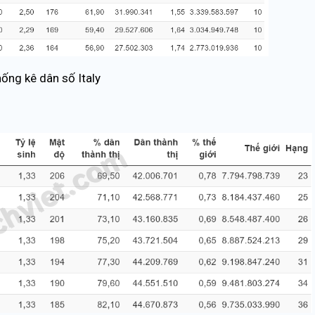
ống kê dân số Italy