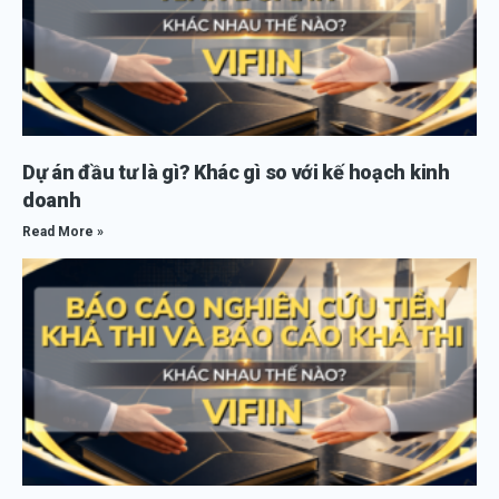
Dự án đầu tư là gì? Khác gì so với kế hoạch kinh
doanh
Read More »