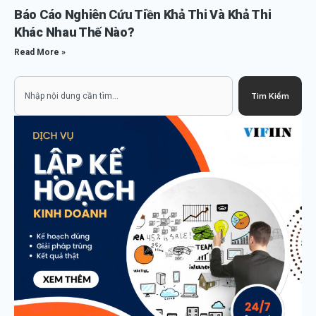
Báo Cáo Nghiên Cứu Tiền Khả Thi Và Khả Thi
Khác Nhau Thế Nào?
Read More »
Search
Tìm Kiếm