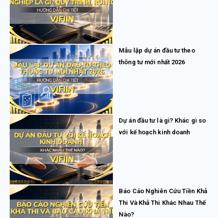
Mẫu lập dự án đầu tư theo
thông tư mới nhất 2026
Dự án đầu tư là gì? Khác gì so
với kế hoạch kinh doanh
Báo Cáo Nghiên Cứu Tiền Khả
Thi Và Khả Thi Khác Nhau Thế
Nào?