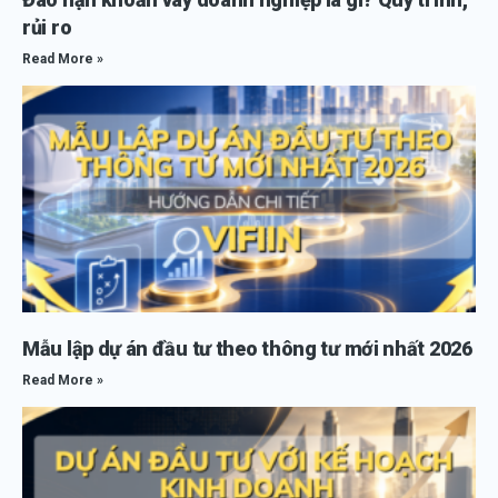
rủi ro
Read More »
Mẫu lập dự án đầu tư theo thông tư mới nhất 2026
Read More »