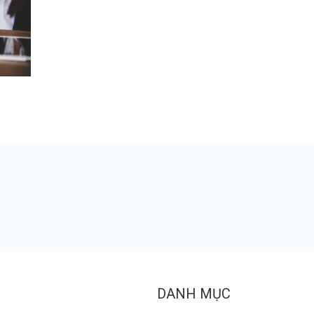
DANH MỤC