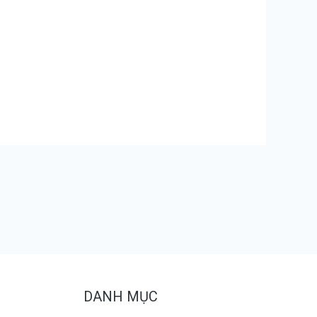
DANH MỤC