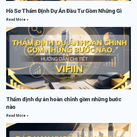
Hồ Sơ Thẩm Định Dự Án Đầu Tư Gồm Những Gì
Read More »
Thẩm định dự án hoàn chỉnh gồm những bước
nào
Read More »