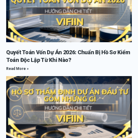
Quyết Toán Vốn Dự Án 2026: Chuẩn Bị Hồ Sơ Kiểm
Toán Độc Lập Từ Khi Nào?
Read More »