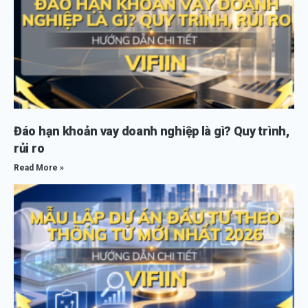
Đáo hạn khoản vay doanh nghiệp là gì? Quy trình,
rủi ro
Read More »