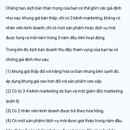
Chẳng hạn, kịch bản thận trọng của bạn có thể gồm các giả định
như sau: khung giá bán thấp, chỉ có 2 kênh marketing, không có
nhân viên kinh doanh, chỉ có một sản phẩm hoặc dịch vụ mới
được tung ra mỗi năm trong 3 năm đầu tiên hoạt động.
Trong khi đó, kịch bản doanh thu đầy tham vọng của bạn lại có
những giả định như sau:
(1) khung giá thấp đối với hàng hóa cơ bản nhưng bên cạnh đó,
áp dụng khung giá cao hơn đối với sản phẩm cao cấp;
(2) Có từ 3-4 kênh marketing do bạn và một giám đốc marketing
quản lý;
(3) Có 2 nhân viên kinh doanh được trả theo hoa hồng;
(4) Có một sản phẩm/dịch vụ mới được giới thiệu trong năm đầu