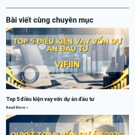
Bài viết cùng chuyên mục
Top 5 điều kiện vay vốn dự án đầu tư
Read More »