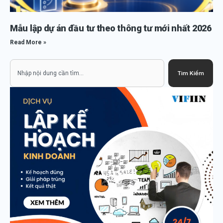
Mẫu lập dự án đầu tư theo thông tư mới nhất 2026
Read More »
Search
Tìm Kiếm