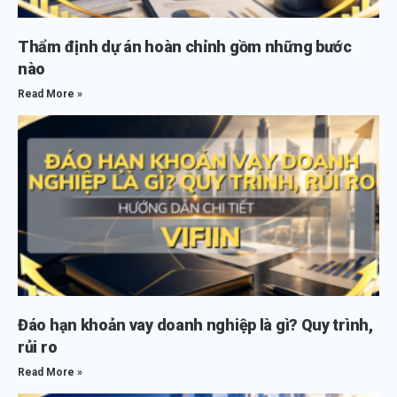
Thẩm định dự án hoàn chỉnh gồm những bước
nào
Read More »
Đáo hạn khoản vay doanh nghiệp là gì? Quy trình,
rủi ro
Read More »