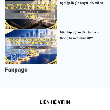
nghiệp là gì? Quy trình, rủi ro
Mẫu lập dự án đầu tư theo
thông tư mới nhất 2026
Fanpage
LIÊN HỆ VIFIIN