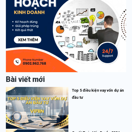
Bài viết mới
Top 5 điều kiện vay vốn dự án
đầu tư