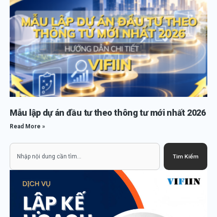
Mẫu lập dự án đầu tư theo thông tư mới nhất 2026
Read More »
Search
Tìm Kiếm