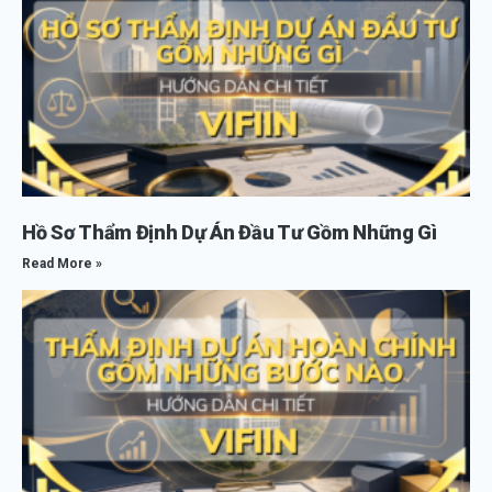
Hồ Sơ Thẩm Định Dự Án Đầu Tư Gồm Những Gì
Read More »