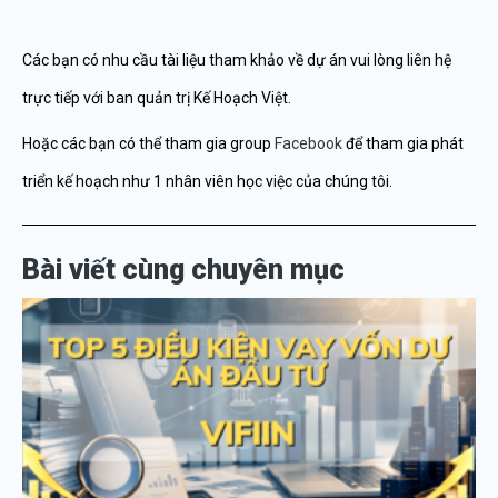
Các bạn có nhu cầu tài liệu tham khảo về dự án vui lòng liên hệ
trực tiếp với ban quản trị Kế Hoạch Việt.
Hoặc các bạn có thể tham gia group
Facebook
để tham gia phát
triển kế hoạch như 1 nhân viên học việc của chúng tôi.
Bài viết cùng chuyên mục