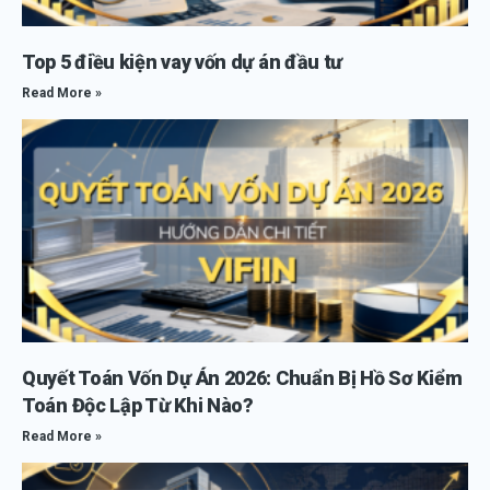
Top 5 điều kiện vay vốn dự án đầu tư
Read More »
Quyết Toán Vốn Dự Án 2026: Chuẩn Bị Hồ Sơ Kiểm
Toán Độc Lập Từ Khi Nào?
Read More »