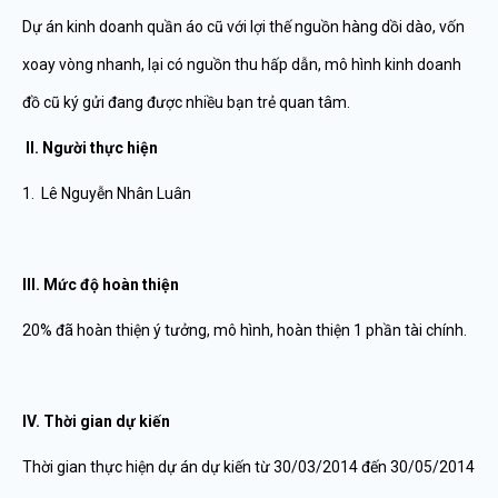
Dự án kinh doanh quần áo cũ với lợi thế nguồn hàng dồi dào, vốn
xoay vòng nhanh, lại có nguồn thu hấp dẫn, mô hình kinh doanh
đồ cũ ký gửi đang được nhiều bạn trẻ quan tâm.
II. Người thực hiện
1. Lê Nguyễn Nhân Luân
III. Mức độ hoàn thiện
20% đã hoàn thiện ý tưởng, mô hình, hoàn thiện 1 phần tài chính.
IV. Thời gian dự kiến
Thời gian thực hiện dự án dự kiến từ 30/03/2014 đến 30/05/2014