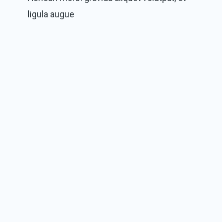
ligula augue