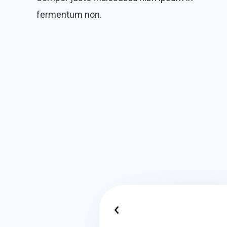
fermentum non.