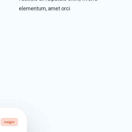
elementum, amet orci