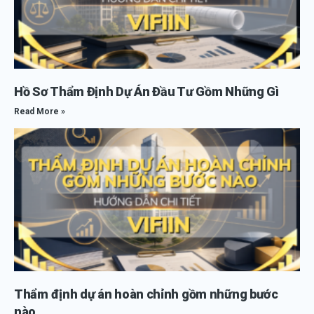
Hồ Sơ Thẩm Định Dự Án Đầu Tư Gồm Những Gì
Read More »
Thẩm định dự án hoàn chỉnh gồm những bước
nào