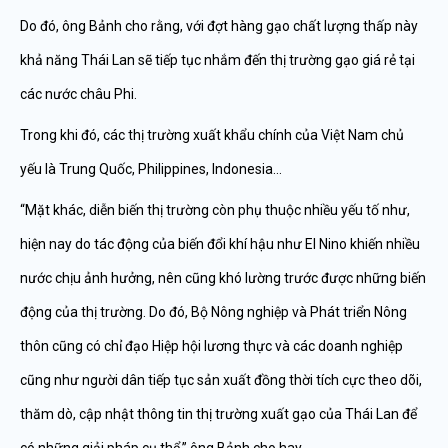
Do đó, ông Bảnh cho rằng, với đợt hàng gạo chất lượng thấp này
khả năng Thái Lan sẽ tiếp tục nhắm đến thị trường gạo giá rẻ tại
các nước châu Phi.
Trong khi đó, các thị trường xuất khẩu chính của Việt Nam chủ
yếu là Trung Quốc, Philippines, Indonesia…
“Mặt khác, diễn biến thị trường còn phụ thuộc nhiều yếu tố như,
hiện nay do tác động của biến đổi khí hậu như El Nino khiến nhiều
nước chịu ảnh hưởng, nên cũng khó lường trước được những biến
động của thị trường. Do đó, Bộ Nông nghiệp và Phát triển Nông
thôn cũng có chỉ đạo Hiệp hội lương thực và các doanh nghiệp
cũng như người dân tiếp tục sản xuất đồng thời tích cực theo dõi,
thăm dò, cập nhật thông tin thị trường xuất gạo của Thái Lan để