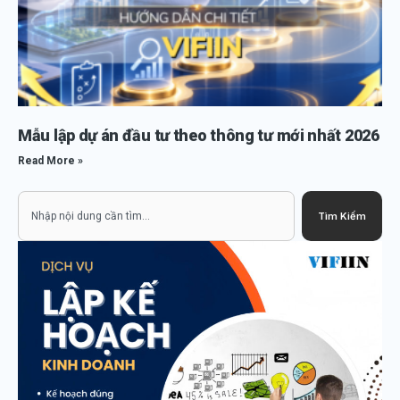
Mẫu lập dự án đầu tư theo thông tư mới nhất 2026
Read More »
Search
Tìm Kiếm