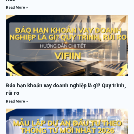
Read More »
Đáo hạn khoản vay doanh nghiệp là gì? Quy trình,
rủi ro
Read More »