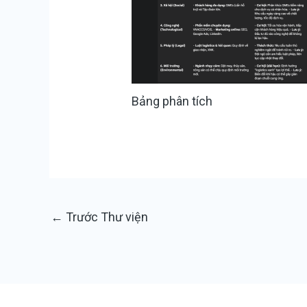
Bảng phân tích
←
Trước Thư viện