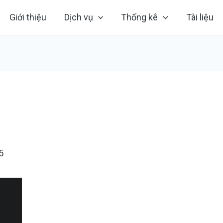
Giới thiệu
Dịch vụ
Thống kê
Tài liệu
5