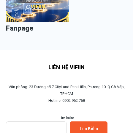
Fanpage
LIÊN HỆ VIFIIN
Văn phòng: 23 Đường số 7 CityLand Park Hills, Phường 10, Q.Gò Vấp,
TP.HCM
Hotline: 0902.962.768
Tìm kiếm
Tìm Kiếm