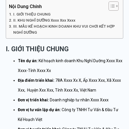
Nội Dung Chính
I. GIỚI THIỆU CHUNG
II. KHU NGHĨ DƯỠNG Xxxx Xxx Xxxx
III. MẪU KẾ HOẠCH KINH DOANH KHU VUI CHƠI KẾT HỢP
NGHỈ DƯỠNG
I. GIỚI THIỆU CHUNG
Tên dự án:
Kế hoạch kinh doanh Khu Nghỉ Dưỡng Xxxx Xxx
Xxxx-Tỉnh Xxxx Xx
Địa điểm triển khai:
78A Xxxx Xx X, Ấp Xxxx Xxx, Xã Xxxx
Xxx, Huyện Xxx Xxx, Tỉnh Xxxx Xx, Việt Nam
Đơn vị triển khai:
Doanh nghiệp tư nhân Xxxx Xxxx
Đơn vị tư vấn lập dự án:
Công ty TNHH Tư Vấn & Đầu Tư
Kế Hoạch Việt