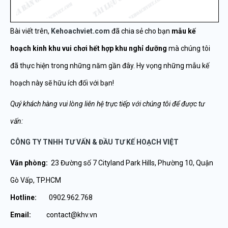
Bài viết trên,
Kehoachviet.com
đã chia sẻ cho bạn
mẫu kế
hoạch kinh khu vui chơi hết hợp khu nghỉ dưỡng
mà chúng tôi
đã thực hiện trong những năm gần đây. Hy vọng những mẫu kế
hoạch này sẽ hữu ích đối với bạn!
Quý khách hàng vui lòng liên hệ trực tiếp với chúng tôi để được tư
vấn:
CÔNG TY TNHH TƯ VẤN & ĐẦU TƯ KẾ HOẠCH VIỆT
Văn phòng:
23 Đường số 7 Cityland Park Hills, Phường 10, Quận
Gò Vấp, TP.HCM
Hotline:
0902.962.768
Email:
contact@khv.vn