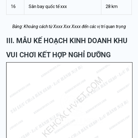
16
Sân bay quốc tế xxx
28 km
Bảng: Khoảng cách từ Xxxx Xxx Xxxx đến các vị trí quan trọng
III. MẪU KẾ HOẠCH KINH DOANH KHU
VUI CHƠI KẾT HỢP NGHỈ DƯỠNG