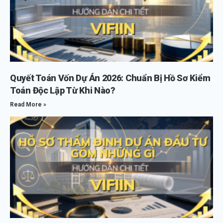
Quyết Toán Vốn Dự Án 2026: Chuẩn Bị Hồ Sơ Kiểm
Toán Độc Lập Từ Khi Nào?
Read More »