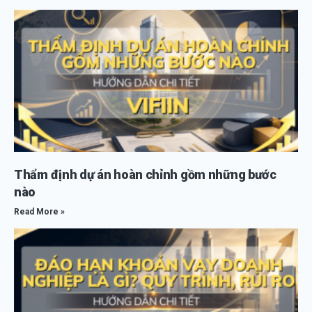
Thẩm định dự án hoàn chỉnh gồm những bước
nào
Read More »