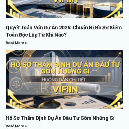
Quyết Toán Vốn Dự Án 2026: Chuẩn Bị Hồ Sơ Kiểm
Toán Độc Lập Từ Khi Nào?
Read More »
Hồ Sơ Thẩm Định Dự Án Đầu Tư Gồm Những Gì
Read More »