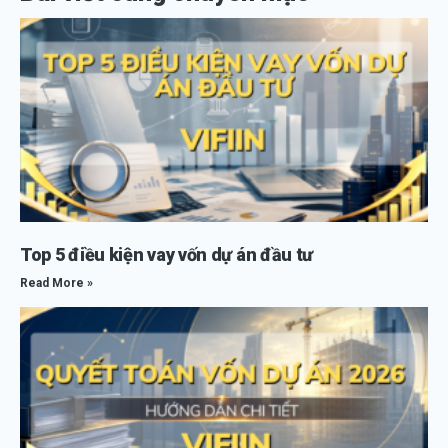
Top 5 điều kiện vay vốn dự án đầu tư
Read More »