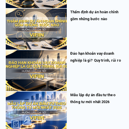
Thẩm định dự án hoàn chỉnh
gồm những bước nào
Đáo hạn khoản vay doanh
nghiệp là gì? Quy trình, rủi ro
Mẫu lập dự án đầu tư theo
thông tư mới nhất 2026