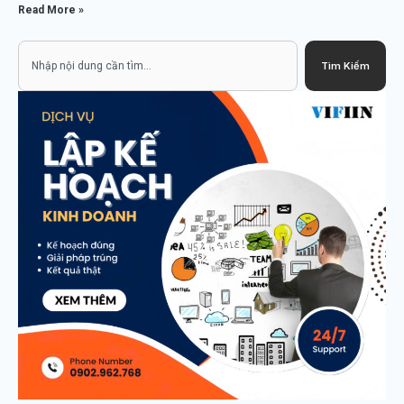
Read More »
Search
Tìm Kiếm