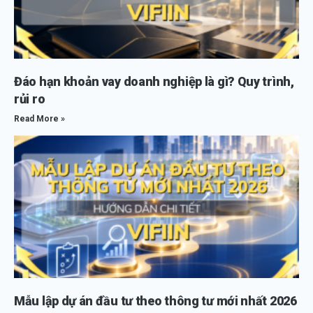
Đáo hạn khoản vay doanh nghiệp là gì? Quy trình,
rủi ro
Read More »
Mẫu lập dự án đầu tư theo thông tư mới nhất 2026