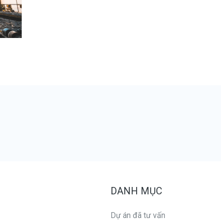
DANH MỤC
Dự án đã tư vấn