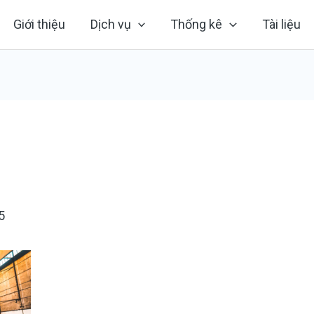
Giới thiệu
Dịch vụ
Thống kê
Tài liệu
5