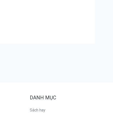
DANH MỤC
Sách hay