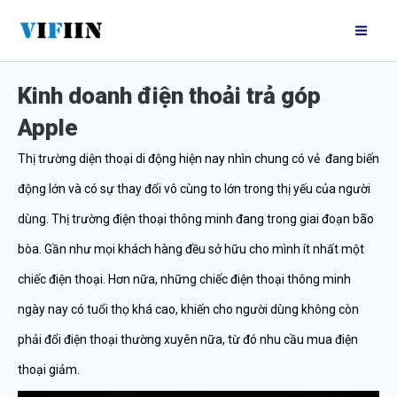
Nhảy
Mai
tới
Me
nội
Kinh doanh điện thoải trả góp
dung
Apple
Thị trường diện thoại di động hiện nay nhìn chung có vẻ đang biến
động lớn và có sự thay đổi vô cùng to lớn trong thị yếu của người
dùng. Thị trường điện thoại thông minh đang trong giai đoạn bão
bòa. Gần như mọi khách hàng đều sở hữu cho mình ít nhất một
chiếc điện thoại. Hơn nữa, những chiếc điện thoại thông minh
ngày nay có tuổi thọ khá cao, khiến cho người dùng không còn
phải đổi điện thoại thường xuyên nữa, từ đó nhu cầu mua điện
thoại giảm.