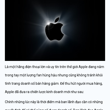
Là một hãng điện thoại lớn và uy tín trên thế giới Apple đang nắm
trong tay một lượng fan hùng hậu nhưng cũng không tránh khỏi
tình trang doanh số bán hàng giảm. Để thu hút người mua hàng,
Apple đã đưa ra chiến lược kinh doanh mới như sau:
Chính những lúc này là thời điểm mà ban lãnh đạo cần có những