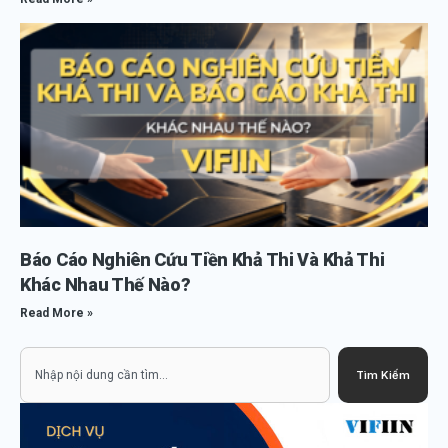
Báo Cáo Nghiên Cứu Tiền Khả Thi Và Khả Thi
Khác Nhau Thế Nào?
Read More »
Search
Tìm Kiếm