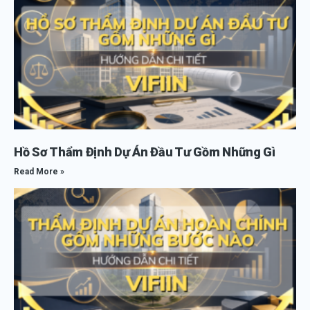
Hồ Sơ Thẩm Định Dự Án Đầu Tư Gồm Những Gì
Read More »