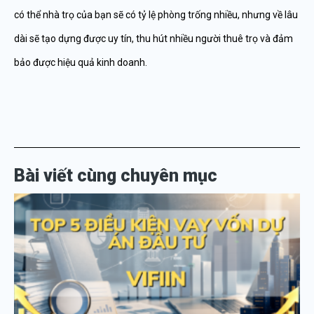
có thể nhà trọ của bạn sẽ có tỷ lệ phòng trống nhiều, nhưng về lâu
dài sẽ tạo dựng được uy tín, thu hút nhiều người thuê trọ và đảm
bảo được hiệu quả kinh doanh.
Bài viết cùng chuyên mục