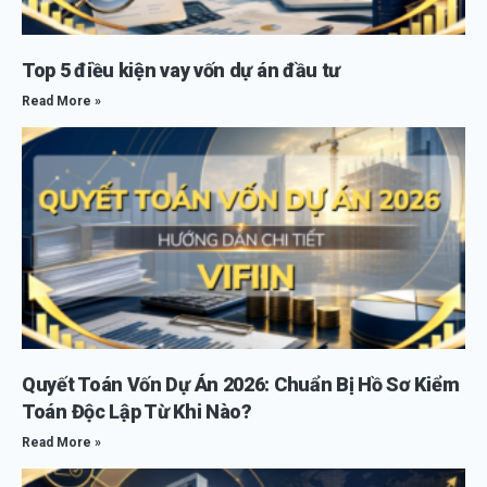
Top 5 điều kiện vay vốn dự án đầu tư
Read More »
Quyết Toán Vốn Dự Án 2026: Chuẩn Bị Hồ Sơ Kiểm
Toán Độc Lập Từ Khi Nào?
Read More »