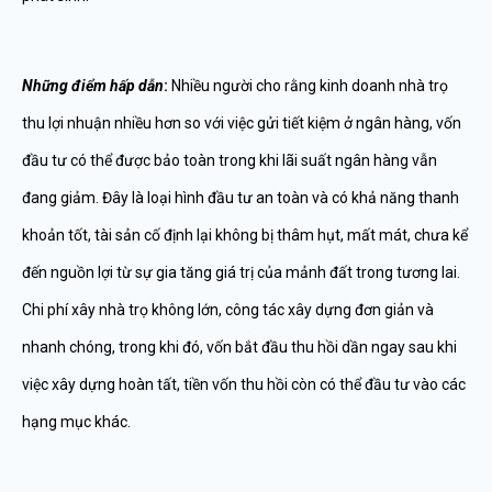
Những điểm hấp dẫn
:
Nhiều người cho rằng kinh doanh nhà trọ
thu lợi nhuận nhiều hơn so với việc gửi tiết kiệm ở ngân hàng, vốn
đầu tư có thể được bảo toàn trong khi lãi suất ngân hàng vẫn
đang giảm. Đây là loại hình đầu tư an toàn và có khả năng thanh
khoản tốt, tài sản cố định lại không bị thâm hụt, mất mát, chưa kể
đến nguồn lợi từ sự gia tăng giá trị của mảnh đất trong tương lai.
Chi phí xây nhà trọ không lớn, công tác xây dựng đơn giản và
nhanh chóng, trong khi đó, vốn bắt đầu thu hồi dần ngay sau khi
việc xây dựng hoàn tất, tiền vốn thu hồi còn có thể đầu tư vào các
hạng mục khác.