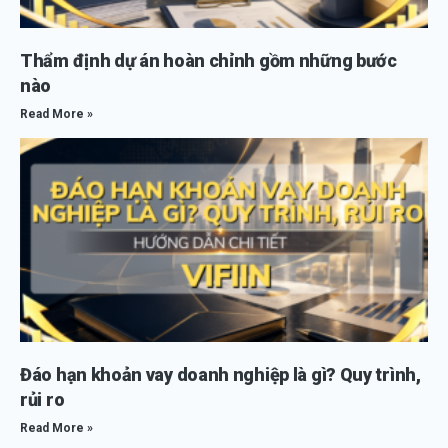
Thẩm định dự án hoàn chỉnh gồm những bước
nào
Read More »
Đáo hạn khoản vay doanh nghiệp là gì? Quy trình,
rủi ro
Read More »