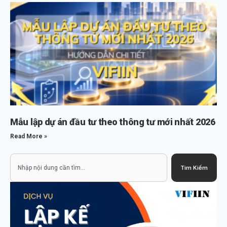
Mẫu lập dự án đầu tư theo thông tư mới nhất 2026
Read More »
Search
Tìm Kiếm