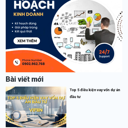
Bài viết mới
Top 5 điều kiện vay vốn dự án
đầu tư