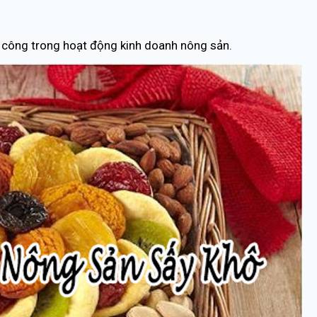
 công trong hoạt động kinh doanh nông sản.