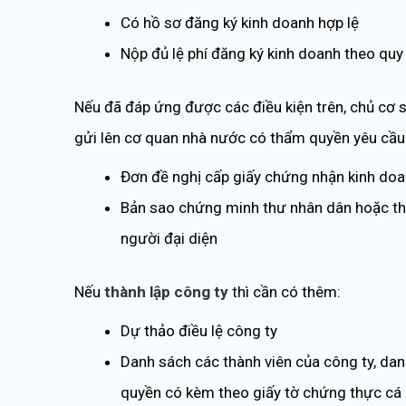
Có hồ sơ đăng ký kinh doanh hợp lệ
Nộp đủ lệ phí đăng ký kinh doanh theo quy
Nếu đã đáp ứng được các điều kiện trên, chủ cơ 
gửi lên cơ quan nhà nước có thẩm quyền yêu cầu
Đơn đề nghị cấp giấy chứng nhận kinh do
Bản sao chứng minh thư nhân dân hoặc t
người đại diện
Nếu
thành lập công ty
thì cần có thêm:
Dự thảo điều lệ công ty
Danh sách các thành viên của công ty, da
quyền có kèm theo giấy tờ chứng thực cá 