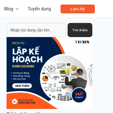
Blog
Tuyển dụng
Liên Hệ
Search
Tìm Kiếm