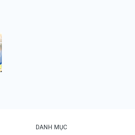
DANH MỤC