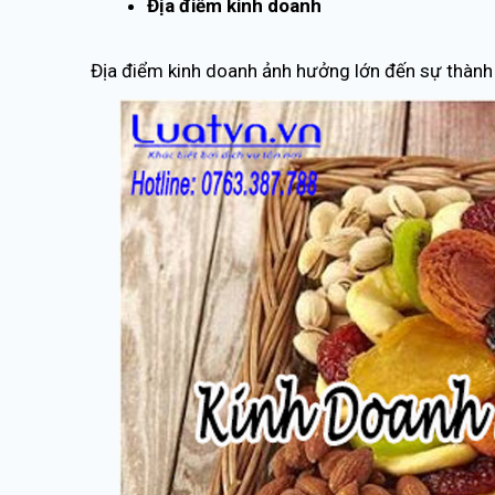
Địa điểm kinh doanh
Địa điểm kinh doanh ảnh hưởng lớn đến sự thành