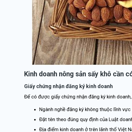
Kinh doanh nông sản sấy khô cần có
Giấy chứng nhận đăng ký kinh doanh
Để có được giấy chứng nhận đăng ký kinh doanh, 
Ngành nghề đăng ký không thuộc lĩnh vực
Đặt tên theo đúng quy định của Luật doan
Địa điểm kinh doanh ở trên lãnh thổ Việt N