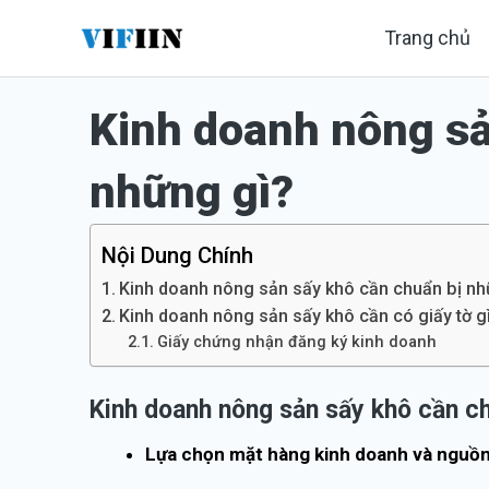
Nhảy
Trang chủ
tới
nội
Kinh doanh nông sả
dung
những gì?
Nội Dung Chính
Kinh doanh nông sản sấy khô cần chuẩn bị nh
Kinh doanh nông sản sấy khô cần có giấy tờ g
Giấy chứng nhận đăng ký kinh doanh
Kinh doanh nông sản sấy khô cần ch
Lựa chọn mặt hàng kinh doanh và nguồ