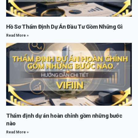
Hồ Sơ Thẩm Định Dự Án Đầu Tư Gồm Những Gì
Read More »
Thẩm định dự án hoàn chỉnh gồm những bước
nào
Read More »