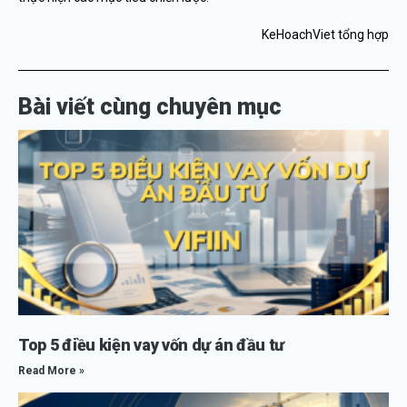
KeHoachViet tổng hợp
Bài viết cùng chuyên mục
Top 5 điều kiện vay vốn dự án đầu tư
Read More »