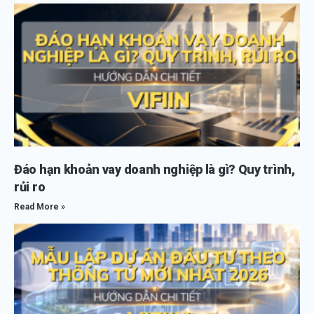
Đáo hạn khoản vay doanh nghiệp là gì? Quy trình,
rủi ro
Read More »