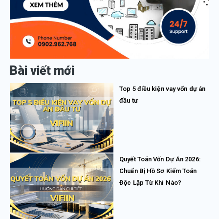
Bài viết mới
Top 5 điều kiện vay vốn dự án
đầu tư
Quyết Toán Vốn Dự Án 2026:
Chuẩn Bị Hồ Sơ Kiểm Toán
Độc Lập Từ Khi Nào?