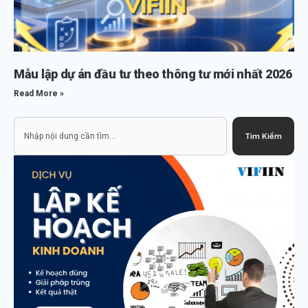
Mẫu lập dự án đầu tư theo thông tư mới nhất 2026
Read More »
Search
Tìm Kiếm