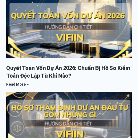
Quyết Toán Vốn Dự Án 2026: Chuẩn Bị Hồ Sơ Kiểm
Toán Độc Lập Từ Khi Nào?
Read More »