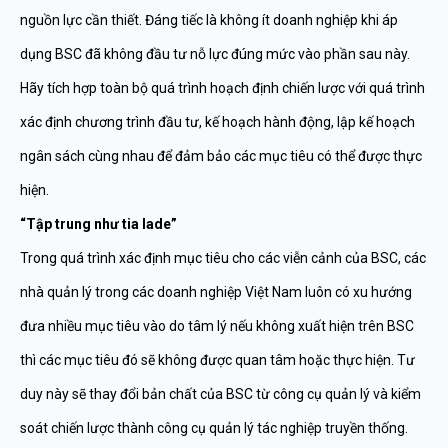
nguồn lực cần thiết. Đáng tiếc là không ít doanh nghiệp khi áp
dụng BSC đã không đầu tư nỗ lực đúng mức vào phần sau này.
Hãy tích hợp toàn bộ quá trình hoạch định chiến lược với quá trình
xác định chương trình đầu tư, kế hoạch hành động, lập kế hoạch
ngân sách cùng nhau để đảm bảo các mục tiêu có thể được thực
hiện.
“Tập trung như tia lade”
Trong quá trình xác định mục tiêu cho các viễn cảnh của BSC, các
nhà quản lý trong các doanh nghiệp Việt Nam luôn có xu hướng
đưa nhiều mục tiêu vào do tâm lý nếu không xuất hiện trên BSC
thì các mục tiêu đó sẽ không được quan tâm hoặc thực hiện. Tư
duy này sẽ thay đổi bản chất của BSC từ công cụ quản lý và kiểm
soát chiến lược thành công cụ quản lý tác nghiệp truyền thống.