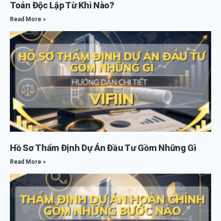
Toán Độc Lập Từ Khi Nào?
Read More »
Hồ Sơ Thẩm Định Dự Án Đầu Tư Gồm Những Gì
Read More »