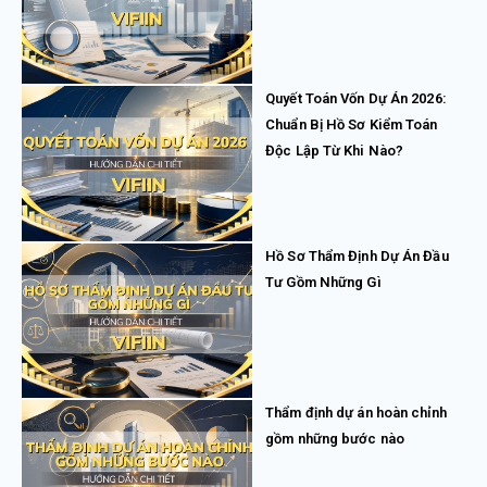
Quyết Toán Vốn Dự Án 2026:
Chuẩn Bị Hồ Sơ Kiểm Toán
Độc Lập Từ Khi Nào?
Hồ Sơ Thẩm Định Dự Án Đầu
Tư Gồm Những Gì
Thẩm định dự án hoàn chỉnh
gồm những bước nào