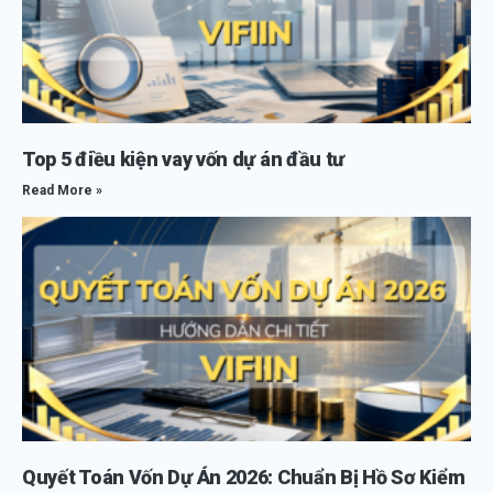
Top 5 điều kiện vay vốn dự án đầu tư
Read More »
Quyết Toán Vốn Dự Án 2026: Chuẩn Bị Hồ Sơ Kiểm