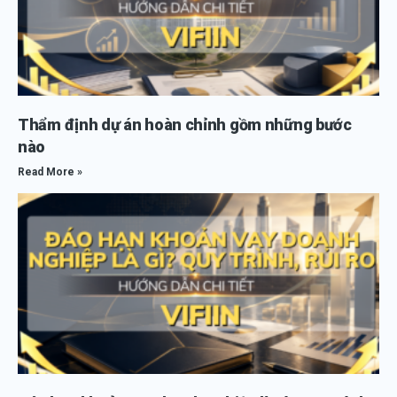
Thẩm định dự án hoàn chỉnh gồm những bước
nào
Read More »