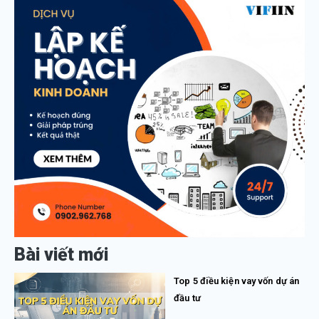
Bài viết mới
Top 5 điều kiện vay vốn dự án
đầu tư