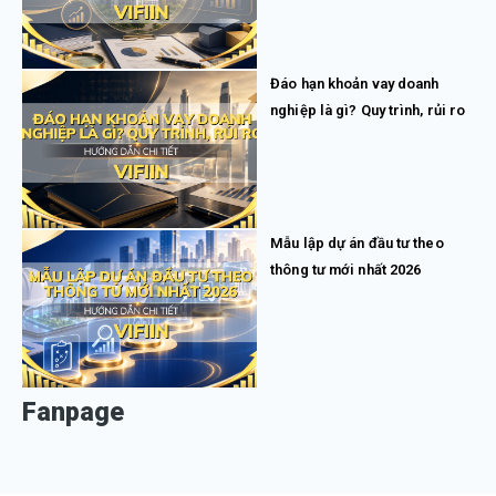
Đáo hạn khoản vay doanh
nghiệp là gì? Quy trình, rủi ro
Mẫu lập dự án đầu tư theo
thông tư mới nhất 2026
Fanpage