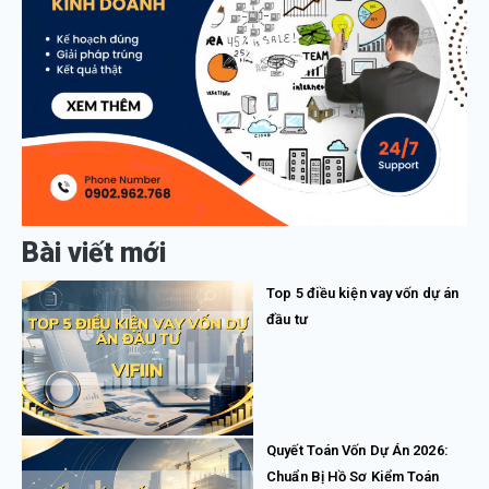
Bài viết mới
Top 5 điều kiện vay vốn dự án
đầu tư
Quyết Toán Vốn Dự Án 2026:
Chuẩn Bị Hồ Sơ Kiểm Toán