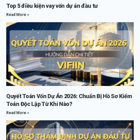
Top 5 điều kiện vay vốn dự án đầu tư
Read More »
Quyết Toán Vốn Dự Án 2026: Chuẩn Bị Hồ Sơ Kiểm
Toán Độc Lập Từ Khi Nào?
Read More »