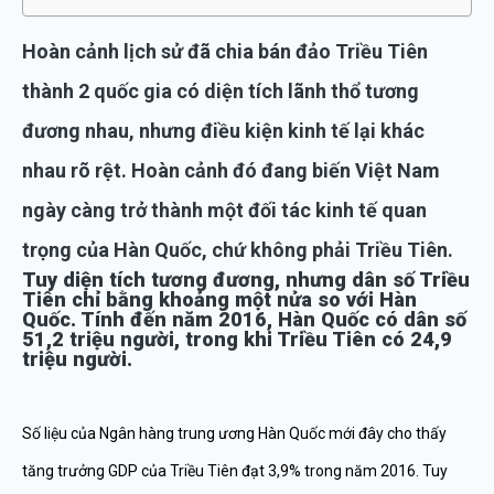
Hoàn cảnh lịch sử đã chia bán đảo Triều Tiên
thành 2 quốc gia có diện tích lãnh thổ tương
đương nhau, nhưng điều kiện kinh tế lại khác
nhau rõ rệt. Hoàn cảnh đó đang biến Việt Nam
ngày càng trở thành một đối tác kinh tế quan
trọng của Hàn Quốc, chứ không phải Triều Tiên.
Tuy diện tích tương đương, nhưng dân số Triều
Tiên chỉ bằng khoảng một nửa so với Hàn
Quốc. Tính đến năm 2016, Hàn Quốc có dân số
51,2 triệu người, trong khi Triều Tiên có 24,9
triệu người.
Số liệu của Ngân hàng trung ương Hàn Quốc mới đây cho thấy
tăng trưởng GDP của Triều Tiên đạt 3,9% trong năm 2016. Tuy