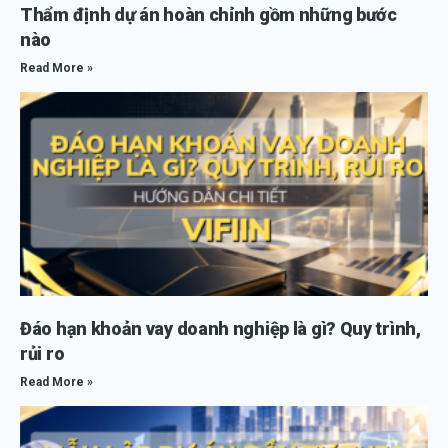
Thẩm định dự án hoàn chỉnh gồm những bước
nào
Read More »
Đáo hạn khoản vay doanh nghiệp là gì? Quy trình,
rủi ro
Read More »