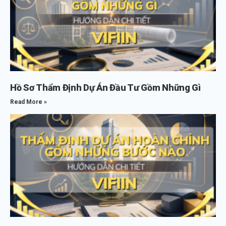
Hồ Sơ Thẩm Định Dự Án Đầu Tư Gồm Những Gì
Read More »