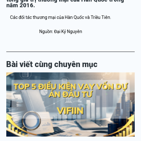
năm 2016.
Các đối tác thương mại của Hàn Quốc và Triều Tiên.
Nguồn: Đại Kỷ Nguyên
Bài viết cùng chuyên mục