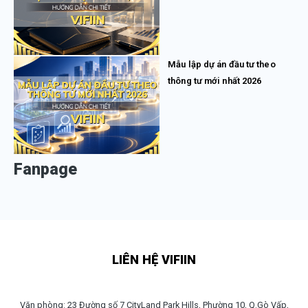
Mẫu lập dự án đầu tư theo
thông tư mới nhất 2026
Fanpage
LIÊN HỆ VIFIIN
Văn phòng: 23 Đường số 7 CityLand Park Hills, Phường 10, Q.Gò Vấp,