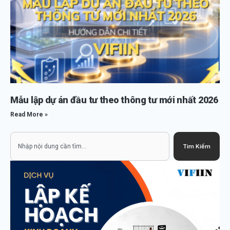
Mẫu lập dự án đầu tư theo thông tư mới nhất 2026
Read More »
Search
Tìm Kiếm