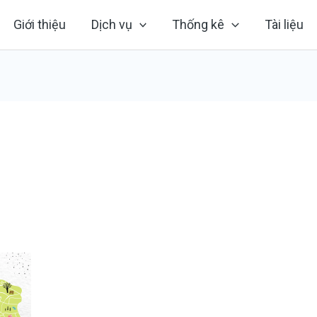
Giới thiệu
Dịch vụ
Thống kê
Tài liệu