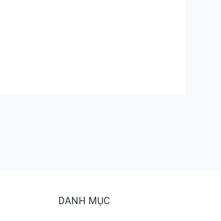
DANH MỤC