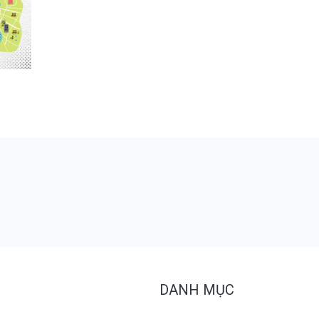
DANH MỤC