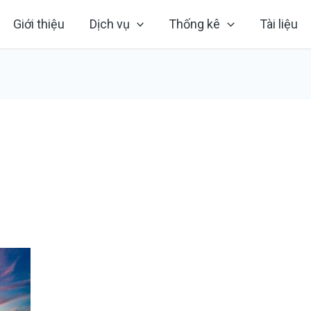
Giới thiệu
Dịch vụ
Thống kê
Tài liệu
5