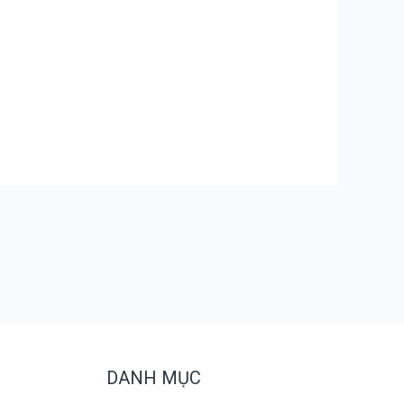
DANH MỤC