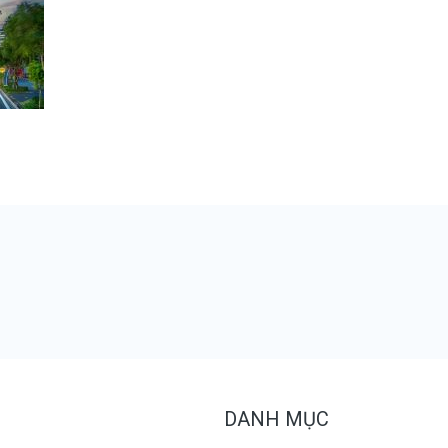
DANH MỤC