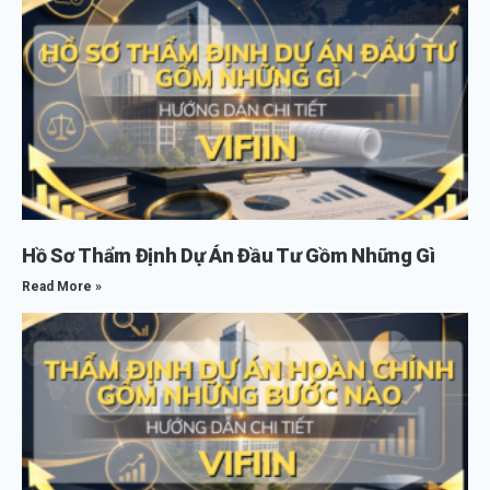
Hồ Sơ Thẩm Định Dự Án Đầu Tư Gồm Những Gì
Read More »