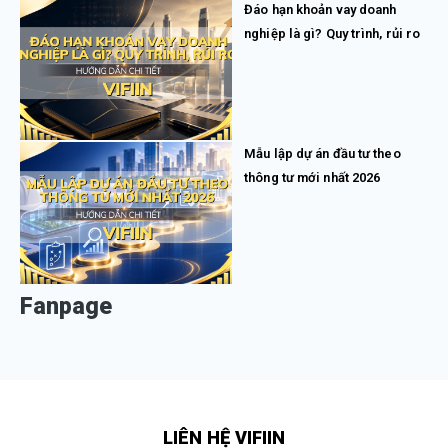
Đáo hạn khoản vay doanh
nghiệp là gì? Quy trình, rủi ro
Mẫu lập dự án đầu tư theo
thông tư mới nhất 2026
Fanpage
LIÊN HỆ VIFIIN