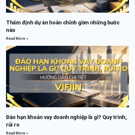
Thẩm định dự án hoàn chỉnh gồm những bước
nào
Read More »
Đáo hạn khoản vay doanh nghiệp là gì? Quy trình,
rủi ro
Read More »