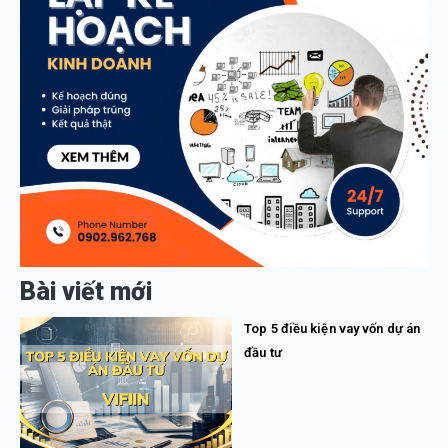
Bài viết mới
Top 5 điều kiện vay vốn dự án
đầu tư