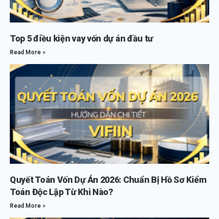
Top 5 điều kiện vay vốn dự án đầu tư
Read More »
Quyết Toán Vốn Dự Án 2026: Chuẩn Bị Hồ Sơ Kiểm
Toán Độc Lập Từ Khi Nào?
Read More »