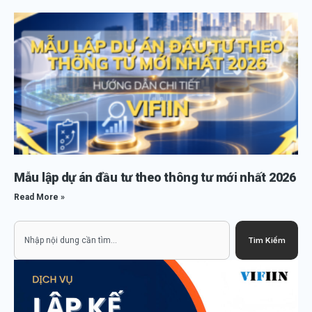
Mẫu lập dự án đầu tư theo thông tư mới nhất 2026
Read More »
Search
Tìm Kiếm