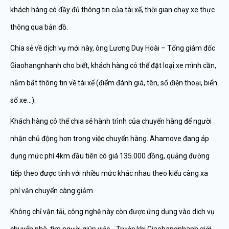
khách hàng có đầy đủ thông tin của tài xế, thời gian chạy xe thực
thông qua bản đồ.
Chia sẻ về dịch vụ mới này, ông Lương Duy Hoài – Tổng giám đốc
Giaohangnhanh cho biết, khách hàng có thể đặt loại xe mình cần,
nắm bắt thông tin về tài xế (điểm đánh giá, tên, số điện thoại, biển
số xe…).
Khách hàng có thể chia sẻ hành trình của chuyến hàng để người
nhận chủ động hơn trong việc chuyển hàng. Ahamove đang áp
dụng mức phí 4km đầu tiên có giá 135.000 đồng, quảng đường
tiếp theo được tính với nhiều mức khác nhau theo kiểu càng xa
phí vận chuyển càng giảm.
Không chỉ vận tải, công nghệ này còn được ứng dụng vào dịch vụ