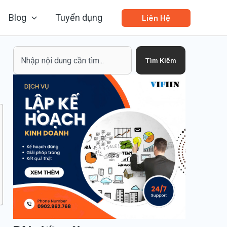
Blog
Tuyển dụng
Liên Hệ
Search
Tìm Kiếm