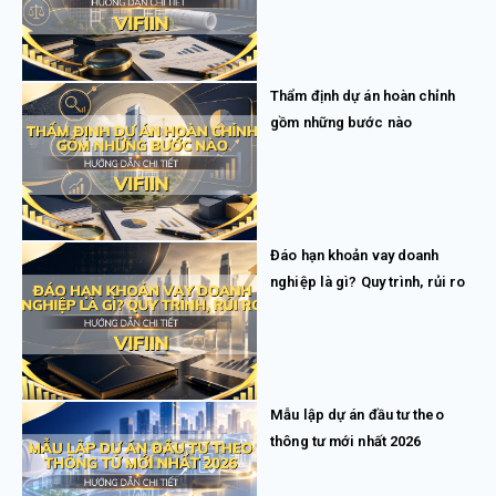
Thẩm định dự án hoàn chỉnh
gồm những bước nào
Đáo hạn khoản vay doanh
nghiệp là gì? Quy trình, rủi ro
Mẫu lập dự án đầu tư theo
thông tư mới nhất 2026