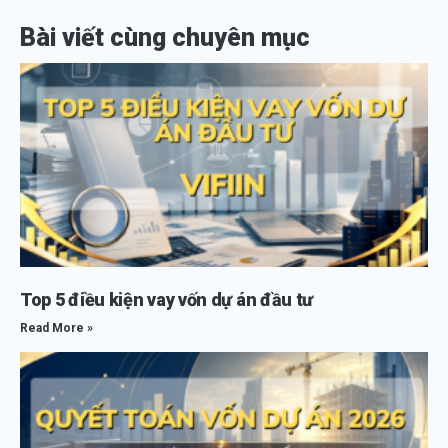
Bài viết cùng chuyên mục
Top 5 điều kiện vay vốn dự án đầu tư
Read More »