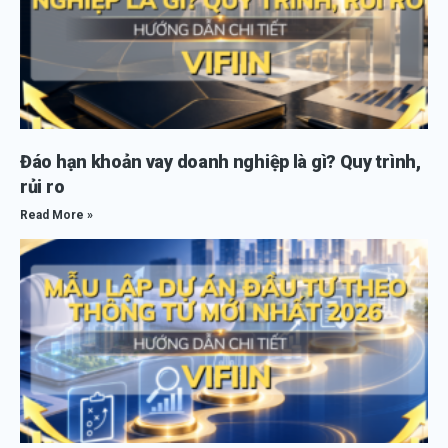
Đáo hạn khoản vay doanh nghiệp là gì? Quy trình,
rủi ro
Read More »