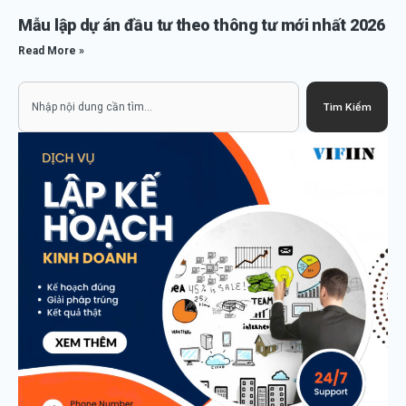
Mẫu lập dự án đầu tư theo thông tư mới nhất 2026
Read More »
Search
Tìm Kiếm