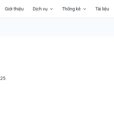
Giới thiệu
Dịch vụ
Thống kê
Tài liệu
025