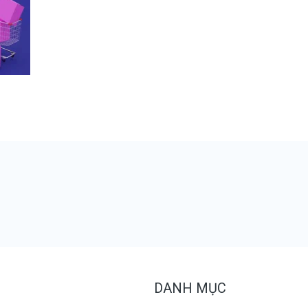
DANH MỤC