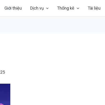
Giới thiệu
Dịch vụ
Thống kê
Tài liệu
025