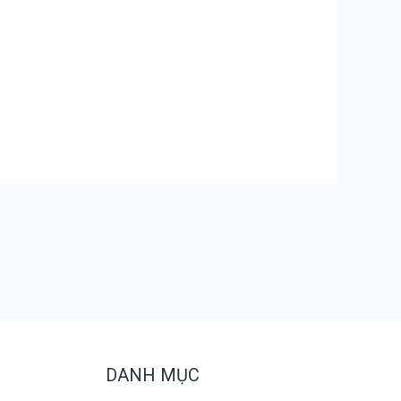
DANH MỤC