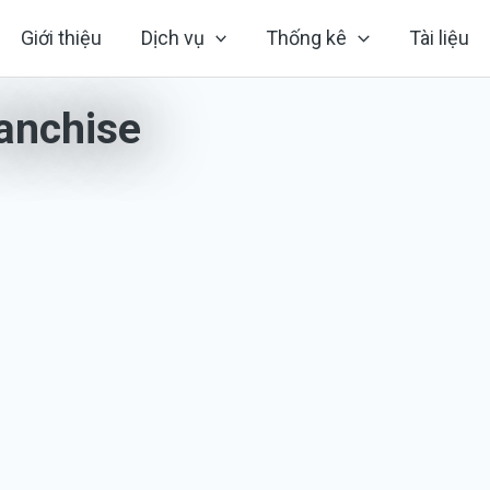
Giới thiệu
Dịch vụ
Thống kê
Tài liệu
ranchise