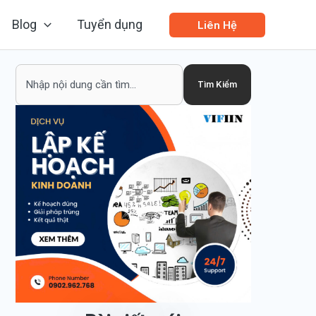
Blog
Tuyển dụng
Liên Hệ
Search
Tìm Kiếm