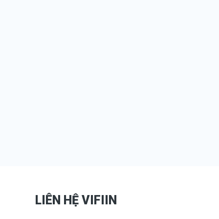
LIÊN HỆ VIFIIN