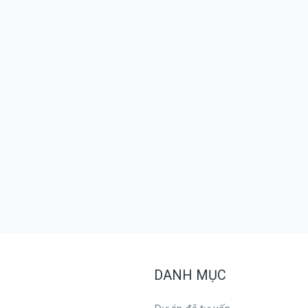
DANH MỤC