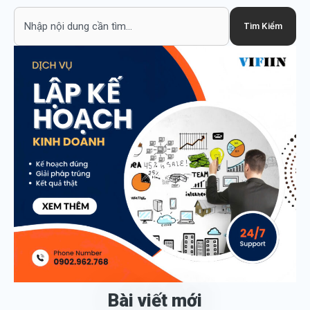
Search
Tìm Kiếm
Bài viết mới