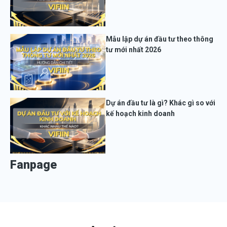
Mẫu lập dự án đầu tư theo thông
tư mới nhất 2026
Dự án đầu tư là gì? Khác gì so với
kế hoạch kinh doanh
Fanpage