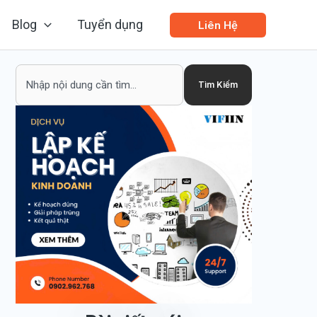
Blog
Tuyển dụng
Liên Hệ
Search
Tìm Kiếm