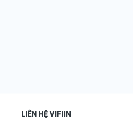
LIÊN HỆ VIFIIN