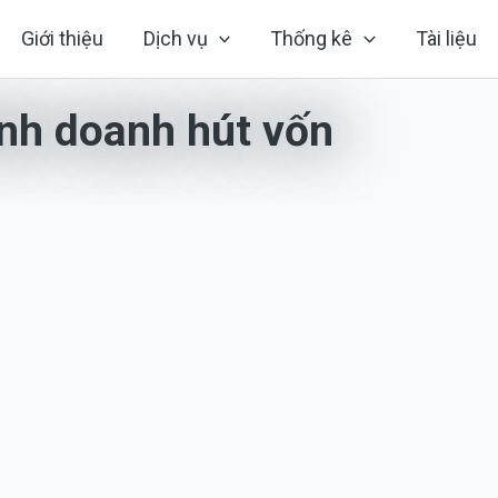
Giới thiệu
Dịch vụ
Thống kê
Tài liệu
inh doanh hút vốn