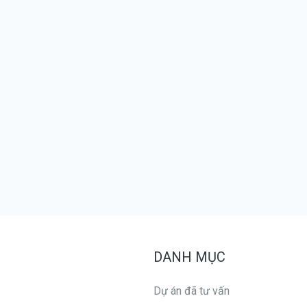
DANH MỤC
Dự án đã tư vấn