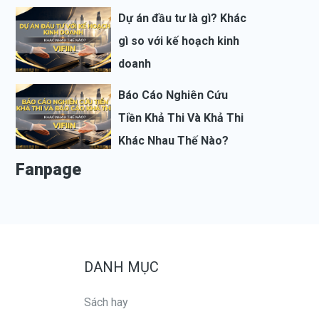
Dự án đầu tư là gì? Khác
gì so với kế hoạch kinh
doanh
Báo Cáo Nghiên Cứu
Tiền Khả Thi Và Khả Thi
Khác Nhau Thế Nào?
Fanpage
DANH MỤC
Sách hay