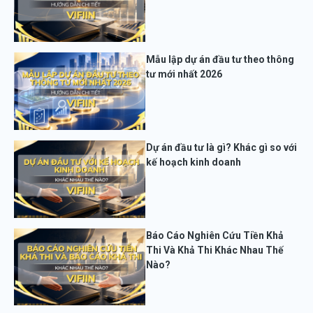
Mẫu lập dự án đầu tư theo thông
tư mới nhất 2026
Dự án đầu tư là gì? Khác gì so với
kế hoạch kinh doanh
Báo Cáo Nghiên Cứu Tiền Khả
Thi Và Khả Thi Khác Nhau Thế
Nào?