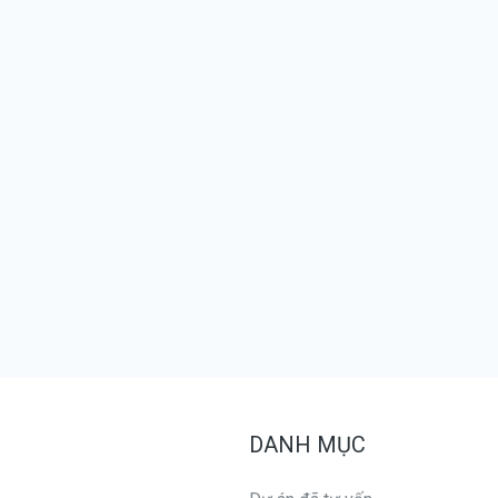
DANH MỤC