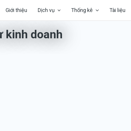
Giới thiệu
Dịch vụ
Thống kê
Tài liệu
ự kinh doanh