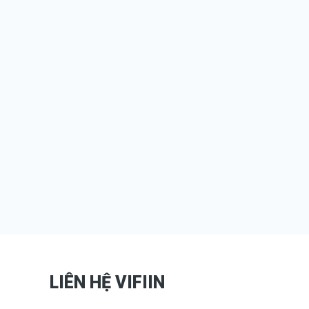
LIÊN HỆ VIFIIN