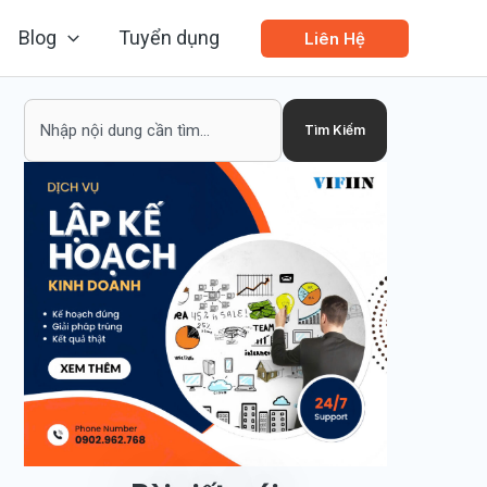
Blog
Tuyển dụng
Liên Hệ
Search
Tìm Kiếm