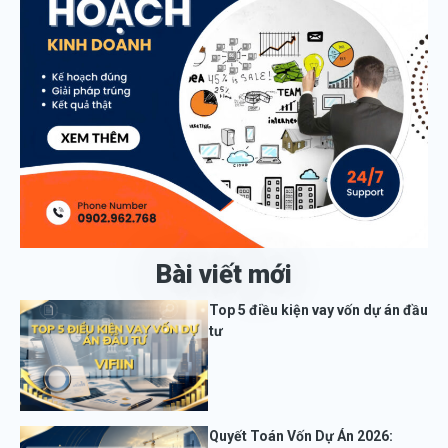
Bài viết mới
Top 5 điều kiện vay vốn dự án đầu
tư
Quyết Toán Vốn Dự Án 2026: