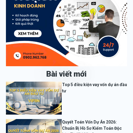
Bài viết mới
Top 5 điều kiện vay vốn dự án đầu
tư
Quyết Toán Vốn Dự Án 2026:
Chuẩn Bị Hồ Sơ Kiểm Toán Độc