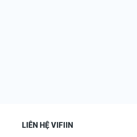
LIÊN HỆ VIFIIN