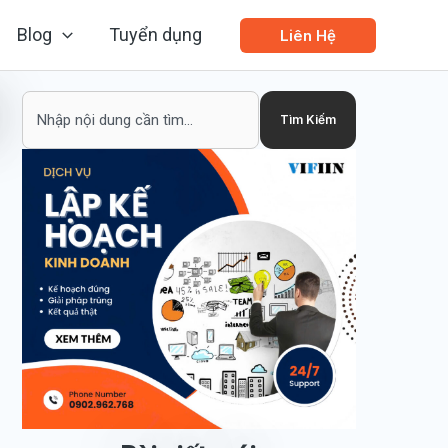
Blog
Tuyển dụng
Liên Hệ
Search
Tìm Kiếm