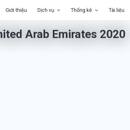
Giới thiệu
Dịch vụ
Thống kê
Tài liệu
nited Arab Emirates 2020