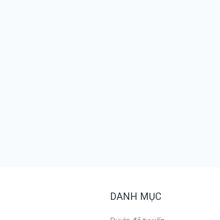
DANH MỤC